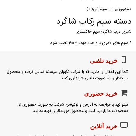
صندوق پران : سیم آبی(+)
دسته سیم رکاب شاگرد
لادری درب شاگرد: سیم خاکستری
* سیم های لادری با 2 عدد دیود 4007 نصب شود.
خرید تلفنی
شما این امکان را دارید که با شرکت نگهبان سیستم تماس گرفته و محصول
موردنظر را به صورت تلفنی خریداری کنید
خرید حضوری
میتوانید با مراجعه به آدرس و لوکیشن شرکت به صورت حضوری از
محصولات ما بازدید کنید و محصول موردنظر را تهیه نمایید
خرید آنلاین