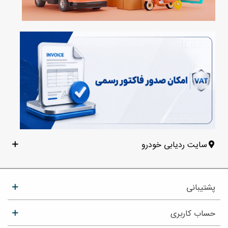
سایت ردیابی خودرو
پشتیبانی
حساب کاربری