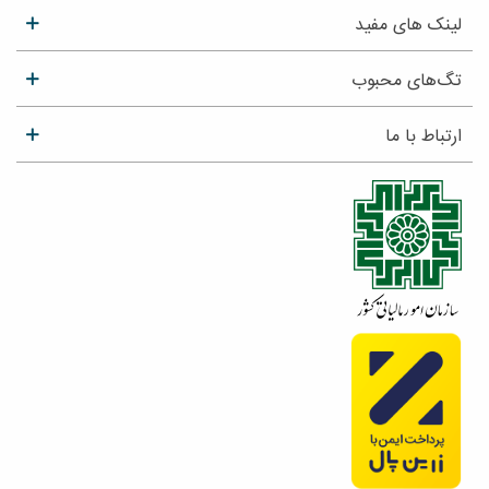
لینک های مفید
تگ‌های محبوب
ارتباط با ما