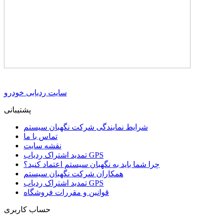
سایت ردیابی خودرو
پشتیبانی
شرایط نمایندگی شرکت نگهبان سیستم
تماس با ما
نقشه سایت
تمدید اشتراک ردیاب GPS
چرا شما باید به نگهبان سیستم اعتماد کنید؟
همکاران شرکت نگهبان سیستم
تمدید اشتراک ردیاب GPS
قوانین و مقررات فروشگاه
حساب کاربری