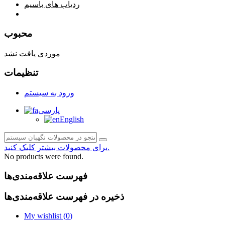
ردیاب های باسیم
صفحه محتوا
محبوب
موردی یافت نشد
تنظیمات
ورود به سیستم
پارسی
English
برای محصولات بیشتر کلیک کنید.
No products were found.
فهرست علاقه‌مندی‌ها
ذخیره در فهرست علاقه‌مندی‌ها
My wishlist (
0
)