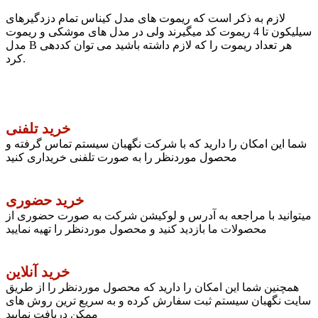
لازم به ذکر است که ریموت های مدل کیناس تمام دزدگیرهای
سیلیکون تا 4 ریموت کد میگیرند ولی در مدل های موشکی و ریموت
مدل B هر تعداد ریموت را که لازم داشته باشید می توان کددهی
کرد.
خرید تلفنی
شما این امکان را دارید که با شرکت نگهبان سیستم تماس گرفته و
محصول موردنظر را به صورت تلفنی خریداری کنید
خرید حضوری
میتوانید با مراجعه به آدرس و لوکیشن شرکت به صورت حضوری از
محصولات ما بازدید کنید و محصول موردنظر را تهیه نمایید
خرید آنلاین
همچنین شما این امکان را دارید که محصول موردنظر را از طریق
سایت نگهبان سیستم ثبت سفارش کرده و به سریع ترین روش های
ممکن دریافت نمایید