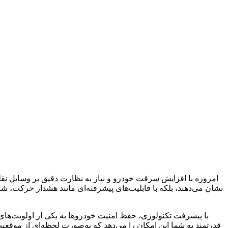
امروزه با افزایش سرقت خودرو و نیاز به نظارت دقیق بر وسایل نقل
نشان می‌دهند، بلکه با قابلیت‌های پیشرفته‌ای مانند هشدار حرکت، 
با پیشرفت تکنولوژی، حفظ امنیت خودروها به یکی از اولویت‌های
قدرتمند به شما این امکان را می‌دهد که به‌صورت لحظه‌ای از موق