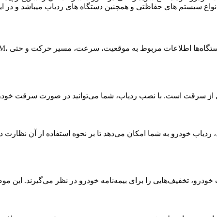
انواع سیستم های حفاظتی و همچنین دستگاه های ردیاب میباشد و در ای
 ردیاب خودرو به شما امکان می‌دهد تا بر نحوه استفاده از آن نظارت