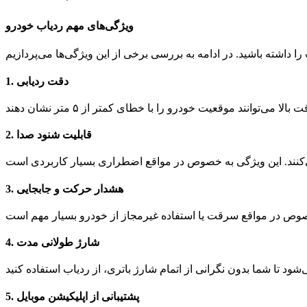
ویژگی‌های مهم ردیاب خودرو
دقت ردیابی
1.
قابلیت شنود صدا
2.
هشدار حرکت و جابجایی
3.
شارژ طولانی مدت
4.
پشتیبانی از اپلیکیشن موبایل
5.