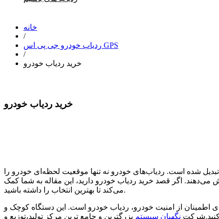
خانه
/
ردیاب خودرو جی پی اس GPS
/
خرید ردیاب خودرو
خرید ردیاب خودرو
بدیل شده است. ردیاب‌های خودرو نه تنها موقعیت لحظه‌ای خودرو را
 می‌دهند. اگر قصد خرید ردیاب خودرو دارید، این مقاله به شما کمک
می‌کند تا بهترین انتخاب را داشته باشید.
رای اطمینان از امنیت خودرو، ردیاب خودرو است. این دستگاه کوچک و
 کنید.شرکت
نگهبان سیستم
بزرگترین و جامع ترین مرکز تولید،توزیع و