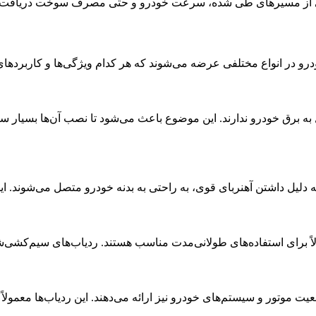
ل به برق خودرو ندارند. این موضوع باعث می‌شود تا نصب آن‌ها بسیار سا