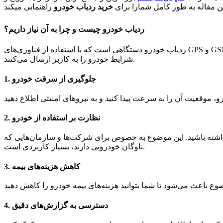
ن مقاله به طور کامل شمارا برای
خرید ردیاب خودرو
ردیاب خودرو چیست و چرا به آن نیاز داریم؟
ردیاب خودرو دستگاهی است که با استفاده از فناوری‌های GPS و GSM، موقعیت مکانی خودرو را به صورت لحظه‌ای ردیابی می‌کند. این دستگاه‌ها اطلاعات مربوط به موقعیت، سرعت، مسیر حرکت و حتی
شرایط خودرو را به کاربر ارسال می‌کنند.
جلوگیری از سرقت خودرو
1.
نظارت بر استفاده از خودرو
2.
 داشته باشید. این موضوع به خصوص برای شرکت‌ها و سازمان‌هایی که
ناوگان خودرویی دارند، بسیار کاربردی است.
کاهش هزینه‌های بیمه
3.
دسترسی به گزارش‌های دقیق
4.