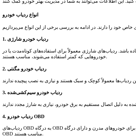
انواع ردیاب خودرو
ردیاب خودرو شارژی
1.
ده باشد. ردیاب‌های شارژی معمولاً برای استفاده‌های کوتاه‌مدت یا در
خودروهایی که کمتر استفاده می‌شوند، مناسب هستند.
ردیاب خودرو مگنتی
2.
ردیاب خودرو سیم‌کشی‌شده
3.
ردیاب خودرو OBD
4.
ردیاب‌های OBD به درگاه OBD خودرو متصل می‌شوند و علاوه بر ردیابی موقعیت، اطلاعاتی از وضعیت موتور و سیستم‌های خودرو نیز ارائه می‌دهند. این ردیاب‌ها معمولاً برای خودروهای مدرن و دارای درگاه
OBD مناسب هستند.