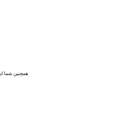
همچنین شما ای