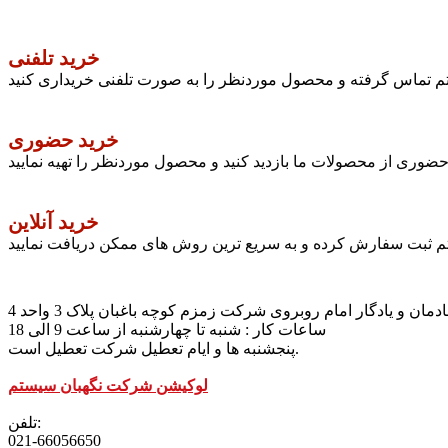
خرید تلفنی
ستم تماس گرفته و محصول موردنظر را به صورت تلفنی خریداری کنید
خرید حضوری
وری از محصولات ما بازدید کنید و محصول موردنظر را تهیه نمایید
خرید آنلاین
تم ثبت سفارش کرده و به سریع ترین روش های ممکن دریافت نمایید
مان و یادگار امام روبروی شرکت زمزم کوچه باغبان پلاک 3 واحد 4
ساعات کار : شنبه تا چهارشنبه از ساعت 9 الی 18
پنجشنبه ها و ایام تعطیل شرکت تعطیل است.
لوکیشن شرکت نگهبان سیستم
تلفن:
021-66056650