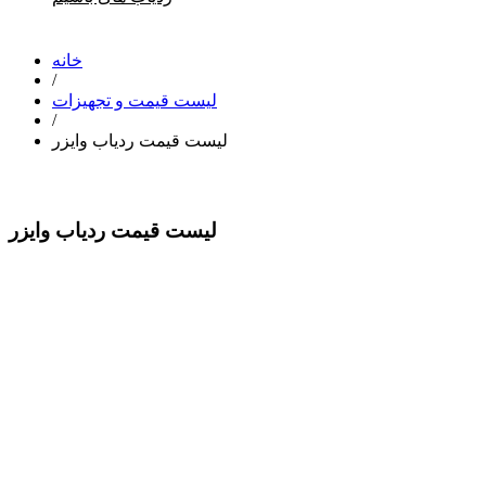
خانه
/
لیست قیمت و تجهیزات
/
لیست قیمت ردیاب وایزر
لیست قیمت ردیاب وایزر