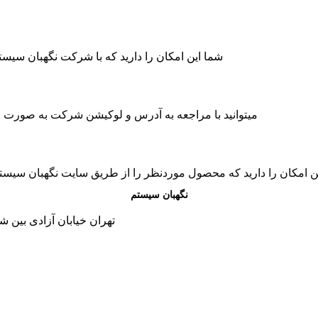
شما این امکان را دارید که با شرکت نگهبان سی
میتوانید با مراجعه به آدرس و لوکیشن شرکت به صورت حض
ن امکان را دارید که محصول موردنظر را از طریق سایت نگهبان سیس
نگهبان سیستم
تهران خیابان آزادی بین شاد