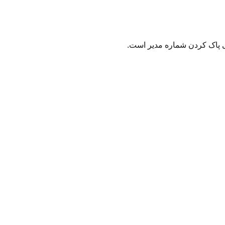
نی پاک کردن شماره مدیر است.