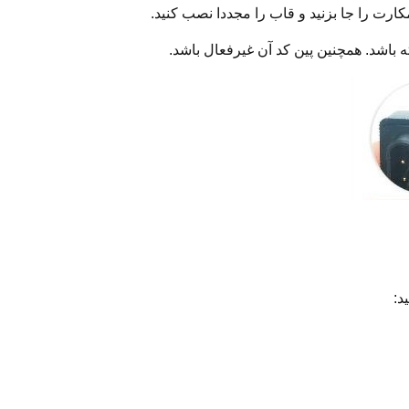
کارت را جا بزنید و قاب را مجددا نصب کنید.
 باشد. همچنین پین کد آن غیرفعال باشد.