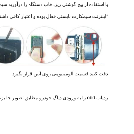
با استفاده از پیچ گوشتی ریز، قاب دستگاه را درآورید سیم
*اینترنت سیمکارت بایستی فعال بوده و اعتبار کافی داشته
دقت کنید قسمت آلومینیومی روی آنتن قرار بگیرد
ردیاب obd را به ورودی دیاگ خودرو مطابق تصویر جا بزنید: