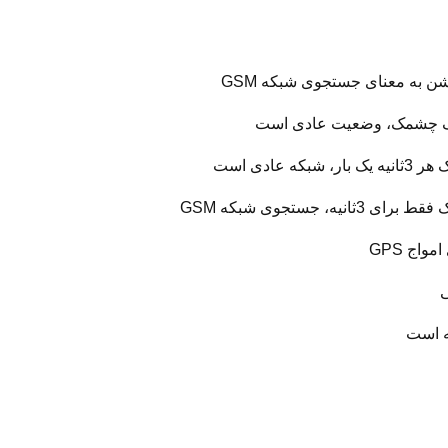
ن به معنای جستجوی شبکه GSM
شبکه عادی است
ثانیه، جستجوی شبکه GSM
اج GPS
ی
ه است