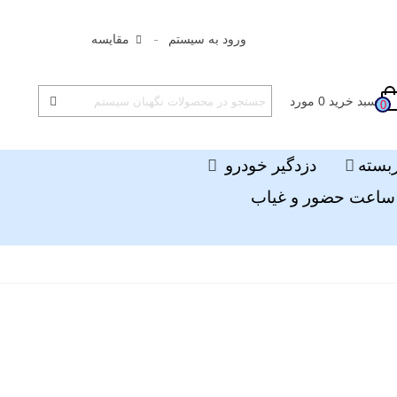
ورود به سیستم
مقایسه
سبد خرید
0
مورد
0
ربسته
دزدگیر خودرو
ساعت حضور و غیاب