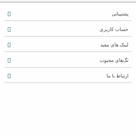
پشتیبانی
حساب کاربری
لینک های مفید
تگ‌های محبوب
ارتباط با ما