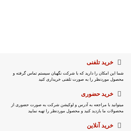
خرید تلفنی
شما این امکان را دارید که با شرکت نگهبان سیستم تماس گرفته و
محصول موردنظر را به صورت تلفنی خریداری کنید
خرید حضوری
میتوانید با مراجعه به آدرس و لوکیشن شرکت به صورت حضوری از
محصولات ما بازدید کنید و محصول موردنظر را تهیه نمایید
خرید آنلاین