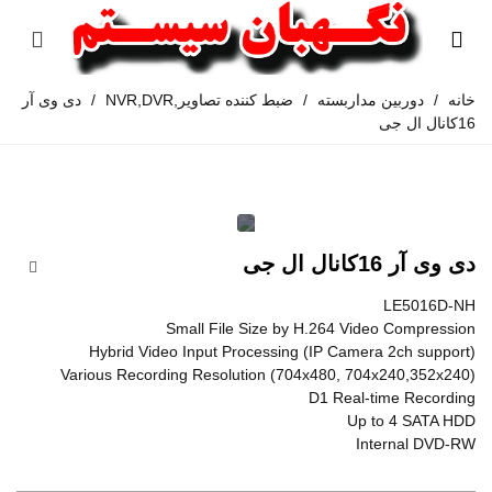
خانه
/
دوربین مداربسته
/
ضبط کننده تصاویر,NVR,DVR
/
دی وی آر
16کانال ال جی
دی وی آر 16کانال ال جی
LE5016D-NH
Small File Size by H.264 Video Compression
Hybrid Video Input Processing (IP Camera 2ch support)
Various Recording Resolution (704x480, 704x240,352x240)
D1 Real-time Recording
Up to 4 SATA HDD
Internal DVD-RW