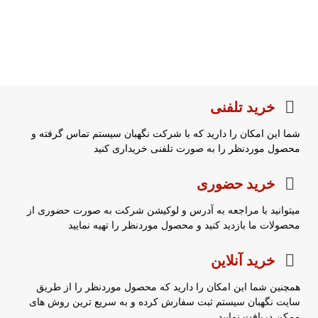
خرید تلفنی
شما این امکان را دارید که با شرکت نگهبان سیستم تماس گرفته و
محصول موردنظر را به صورت تلفنی خریداری کنید
خرید حضوری
میتوانید با مراجعه به آدرس و لوکیشن شرکت به صورت حضوری از
محصولات ما بازدید کنید و محصول موردنظر را تهیه نمایید
خرید آنلاین
همچنین شما این امکان را دارید که محصول موردنظر را از طریق
سایت نگهبان سیستم ثبت سفارش کرده و به سریع ترین روش های
ممکن دریافت نمایید