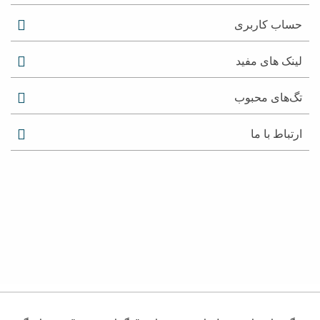
حساب کاربری
لینک های مفید
تگ‌های محبوب
ارتباط با ما