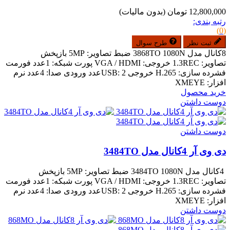
12,800,000 تومان
(بدون مالیات)
رتبه بندی:
(0)
ثبت نظر
طرح سوال
8کانال مدل 3868TO 1080N ضبط تصاویر: 5MP بازپخش
تصاویر: 1.3REC خروجی: VGA / HDMI پورت شبکه: 1عدد فورمت
فشرده سازی: H.265 خروجی USB: 2عدد ورودی صدا: 4عدد نرم
افزار: XMEYE
خرید محصول
دوست داشتن
دوست داشتن
دی وی آر 4کانال مدل 3484TO
4کانال مدل 3484TO 1080N ضبط تصاویر: 5MP بازپخش
تصاویر: 1.3REC خروجی: VGA / HDMI پورت شبکه: 1عدد فورمت
فشرده سازی: H.265 خروجی USB: 2عدد ورودی صدا: 4عدد نرم
افزار: XMEYE
دوست داشتن