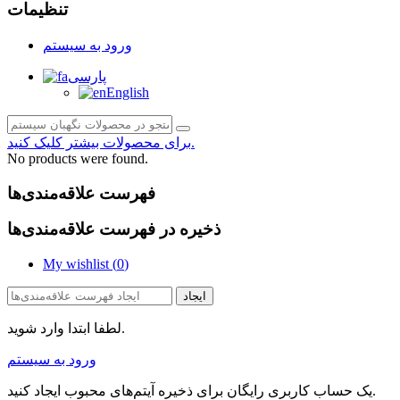
تنظیمات
ورود به سیستم
پارسی
English
برای محصولات بیشتر کلیک کنید.
No products were found.
فهرست علاقه‌مندی‌ها
ذخیره در فهرست علاقه‌مندی‌ها
My wishlist (
0
)
ایجاد
لطفا ابتدا وارد شوید.
ورود به سیستم
یک حساب کاربری رایگان برای ذخیره آیتم‌های محبوب ایجاد کنید.