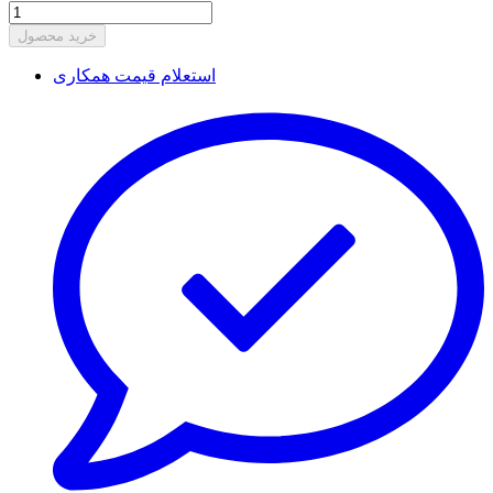
خرید محصول
استعلام قیمت همکاری