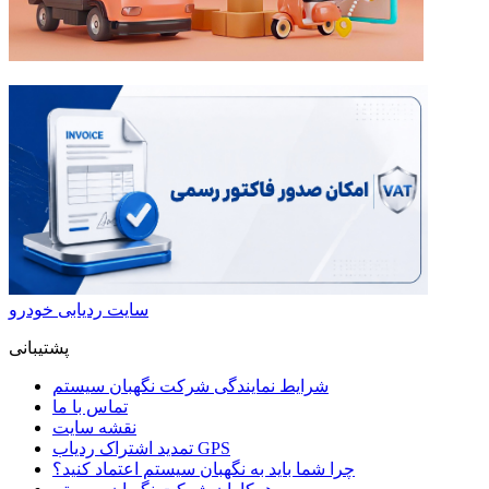
سایت ردیابی خودرو
پشتیبانی
شرایط نمایندگی شرکت نگهبان سیستم
تماس با ما
نقشه سایت
تمدید اشتراک ردیاب GPS
چرا شما باید به نگهبان سیستم اعتماد کنید؟