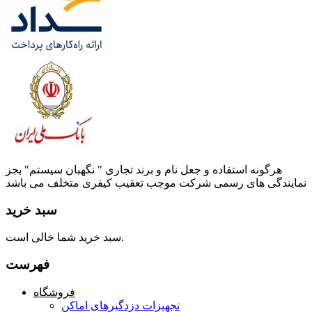
هرگونه استفاده و جعل نام و برند تجاری " نگهبان سیستم" بجز
نمایندگی های رسمی شرکت موجب تعقیب کیفری متخلف می باشد
سبد خرید
سبد خرید شما خالی است.
فهرست
فروشگاه
تجهیزات دزدگیرهای اماکن