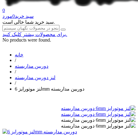
0
سبد خرید
0
مورد
سبد خرید شما خالی است.
برای محصولات بیشتر کلیک کنید.
No products were found.
خانه
/
دوربین مداربسته
/
لنز دوربین مداربسته
/
لنز موتورایز 6mm دوربین مداربسته