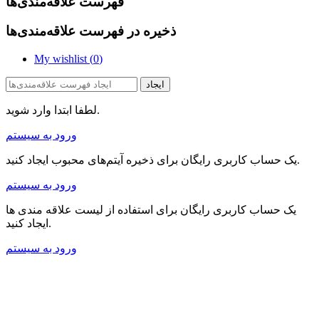
فهرست علاقه‌مندی‌ها
ذخیره در فهرست علاقه‌مندی‌ها
My wishlist (
0
)
ایجاد
لطفا ابتدا وارد شوید.
ورود به سیستم
یک حساب کاربری رایگان برای ذخیره آیتم‌های محبوب ایجاد کنید.
ورود به سیستم
یک حساب کاربری رایگان برای استفاده از لیست علاقه مندی ها
ایجاد کنید.
ورود به سیستم