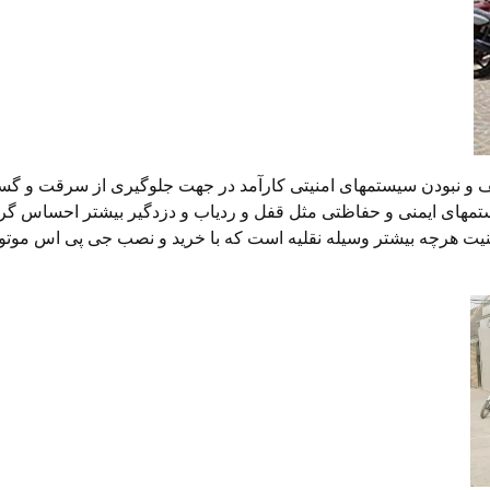
ختلف و نبودن سیستمهای امنیتی کارآمد در جهت جلوگیری از سرقت و
تمهای ایمنی و حفاظتی مثل قفل و ردیاب و دزدگیر بیشتر احساس گردد
نیت هرچه بیشتر وسیله نقلیه است که با خرید و نصب جی پی اس موتور