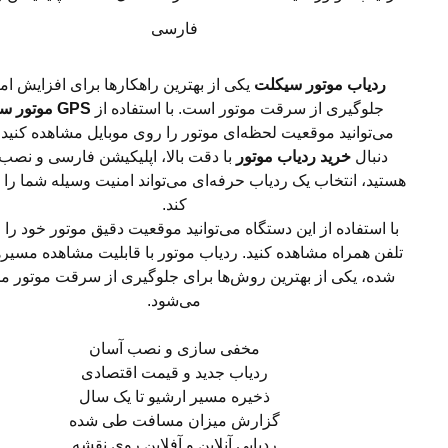
فارسی
ردیاب موتور سیکلت
یکی از بهترین راهکارها برای افزایش ام
جلوگیری از سرقت موتور است. با استفاده از
GPS موتور سیکلت
می‌توانید موقعیت لحظه‌ای موتور را روی موبایل مشاهده کنید. 
دنبال
خرید ردیاب موتور
با دقت بالا، اپلیکیشن فارسی و نصب
هستید، انتخاب یک ردیاب حرفه‌ای می‌تواند امنیت وسیله شما را چ
کند.
با استفاده از این دستگاه می‌توانید موقعیت دقیق موتور خود را 
تلفن همراه مشاهده کنید. ردیاب موتور با قابلیت‌ مشاهده مسی
شده، یکی از بهترین روش‌ها برای جلوگیری از سرقت موتور
می‌شود.
مخفی سازی و نصب آسان
ردیاب جدید و قیمت اقتصادی
ذخیره مسیر ارشیو تا یک سال
گزارش میزان مسافت طی شده
ردیابی آنلاین و آفلاین روی نقشه