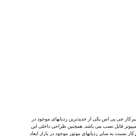
یرکار جی پی اس یکی از جدیدترین ردیابهای موجود در
امپیوتر قابل نصب می باشد. همچنین طراحی داخلی این
ر نسبت به سایر ردیابهای موتور موجود در بازار ابعاد