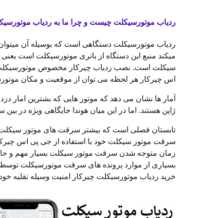
ردیاب موتورسیکلت چیست و چرا ما به ردیاب موتورسیکلت
ردیاب موتورسیکلت دستگاهی است که بوسیله آن میتوان م
سیکلت است. نصب ردیاب چیرکار مخصوص موتورسیکلت میتوا
اس چیرکار هر لحظه می توان از موقعیت و مکان موتورسی
ژاپن هستند. اما در این میان هوندا جایگاهی ویژه در بین
تابستان فصلی است که بیشتر سرقت های موتور سیکلت در
سرقت موتور سیکلت خود با استفاده از جی پی اس چیرکار
زمان متوجه شدن سرقت موتور سیکلت بسیار مهم و حائز 
بسیاری از موارد پرونده های سرقت موتورسیکلت توسط پلی
خرید ردیاب موتورسیکلت چیرکار امنیت وسیله نقلیه خود 