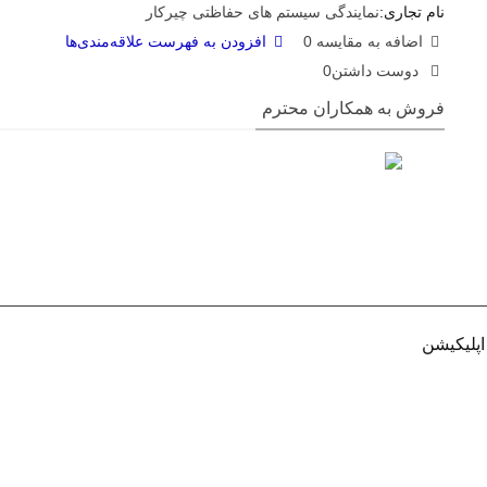
نام تجاری:
نمایندگی سیستم های حفاظتی چیرکار
اضافه به مقایسه
0
افزودن به فهرست علاقه‌مندی‌ها
دوست داشتن
0
فروش به همکاران محترم