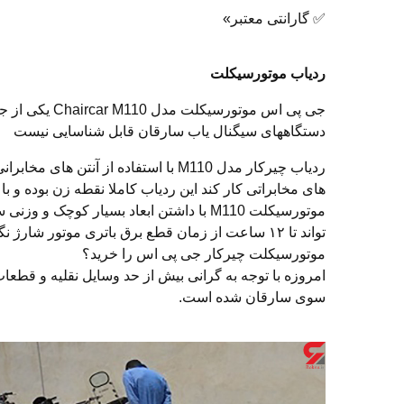
✅ گارانتی معتبر»
ردیاب موتورسیکلت
جی پی اس موت
دستگاههای سیگنال یاب سارقان قابل شناسایی نیست
ردیاب چیرکار مدل M110 با استفاده ا
های مخابراتی کار کند این ردیاب کاملا نقطه زن بوده و ب
تواند تا ۱۲ ساعت از زمان قطع برق باتری موتور 
موتورسیکلت چیرکار جی پی اس را خرید؟
امروزه با توجه به گرانی بیش از حد وسایل نقلیه و قطعا
سوی سارقان شده است.