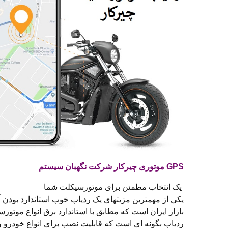
GPS موتوری چیرکار شرکت نگهبان سیستم
یک انتخاب مطمئن برای موتورسیکلت شما
یکی از مهمترین مزیتهای یک ردیاب خوب استاندارد بودن 
بازار ایران است که مطابق با استاندارد برق انواع موت
ردیاب بگونه ای است که قابلیت نصب برای انواع خودرو و و