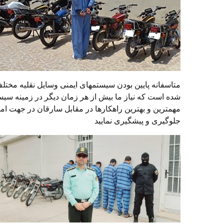
متاسفانه پایین بودن سیستمهای ایمنی وسایل نقلیه م
شده است که نیاز ما بیش از هر زمان دیگر در زمینه سیس
مهمترین و بهترین راهکارها در مقابل سارقان در جهت ام
جلوگیری و پیشگیری نمایید