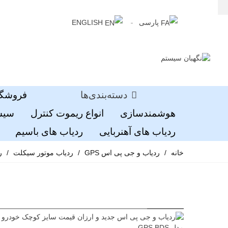
پارسی
ENGLISH
دسته‌بندی‌ها
فروشگا
هوشمندسازی
انواع ریموت کنترل
سیست
ردیاب های آهنربایی
ردیاب های باسیم
خانه
/
ردیاب و جی پی اس GPS
/
ردیاب موتور سیکلت
/
ردیا