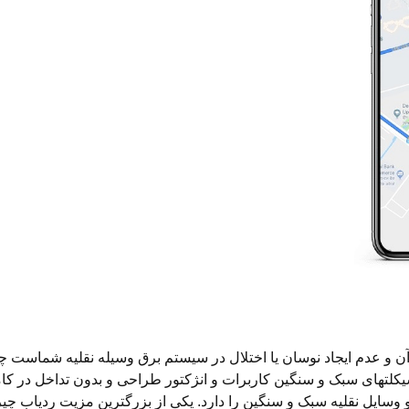
آن و عدم ایجاد نوسان یا اختلال در سیستم برق وسیله نقلیه شماست چ
ورسیکلتهای سبک و سنگین کاربرات و انژکتور طراحی و بدون تداخل در ک
سایل نقلیه سبک و سنگین را دارد. یکی از بزرگترین مزیت ردیاب چیرکا