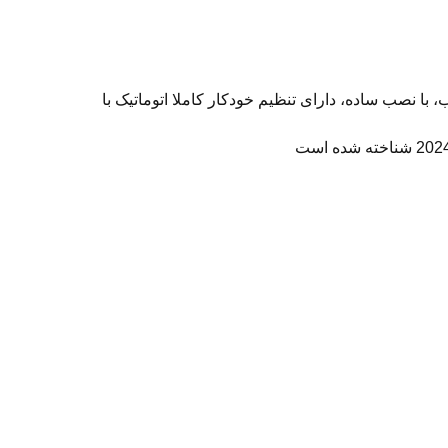
ا نصب ساده، دارای تنظیم خودکار کاملا اتوماتیک با