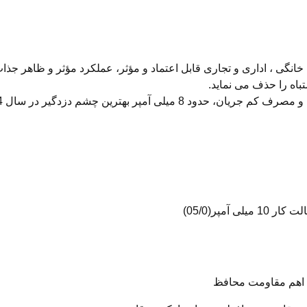
ی ، اداری و تجاری قابل اعتماد و مؤثر، عملکرد مؤثر و ظاهر جذاب، ب
اه را حذف می نماید.