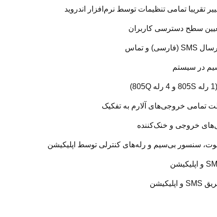
یم در سیستم
موت، سنسور بی‌سیم و رله‌های کنترلی توسط اپلیکیشن
یکیشن