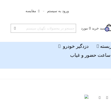
ورود به سیستم
مقایسه
سبد خرید
0
مورد
0
ربسته
دزدگیر خودرو
ساعت حضور و غیاب