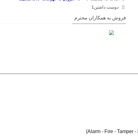
دوست داشتن
1
فروش به همکاران محترم