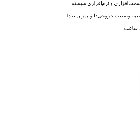
خت‌افزاری و نرم‌افزاری سیستم