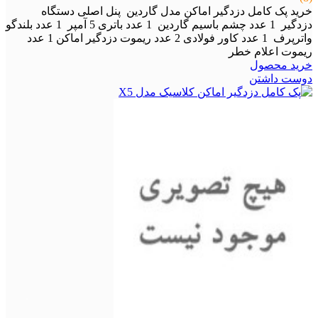
خرید پک کامل دزدگیر اماکن مدل گاردین پنل اصلی دستگاه
دزدگیر 1 عدد چشم باسیم گاردین 1 عدد باتری 5 آمپر 1 عدد بلندگو
واترپرف 1 عدد کاور فولادی 2 عدد ریموت دزدگیر اماکن 1 عدد
ریموت اعلام خطر
خرید محصول
دوست داشتن