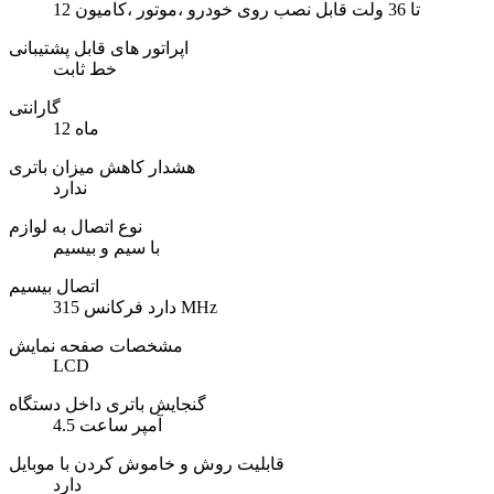
12 تا 36 ولت قابل نصب روی خودرو ،موتور ،کامیون
اپراتور های قابل پشتیبانی
خط ثابت
گارانتی
12 ماه
هشدار کاهش میزان باتری
ندارد
نوع اتصال به لوازم
با سیم و بیسیم
اتصال بیسیم
دارد فرکانس 315 MHz
مشخصات صفحه نمایش
LCD
گنجایش باتری داخل دستگاه
4.5 آمپر ساعت
قابلیت روش و خاموش کردن با موبایل
دارد