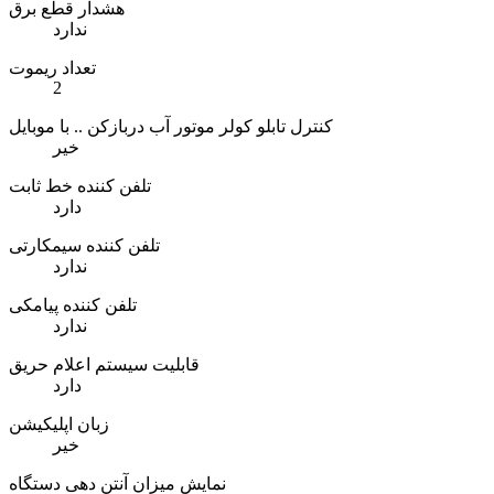
هشدار قطع برق
ندارد
تعداد ریموت
2
کنترل تابلو کولر موتور آب دربازکن .. با موبایل
خیر
تلفن کننده خط ثابت
دارد
تلفن کننده سیمکارتی
ندارد
تلفن کننده پیامکی
ندارد
قابلیت سیستم اعلام حریق
دارد
زبان اپلیکیشن
خیر
نمایش میزان آنتن دهی دستگاه