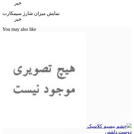
خیر
نمایش میزان شارژ سیمکارت
خیر
You may also like
دوست داشتن