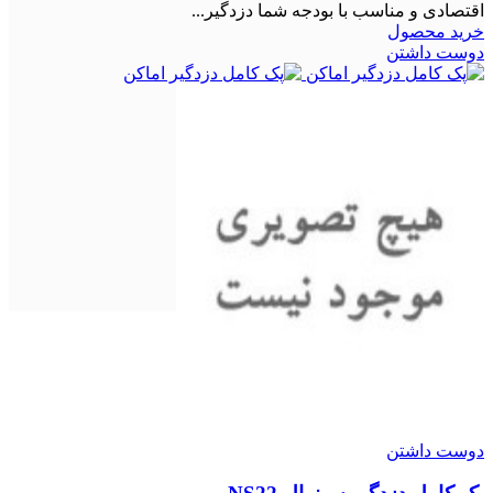
اقتصادی و مناسب با بودجه شما دزدگیر...
خرید محصول
دوست داشتن
دوست داشتن