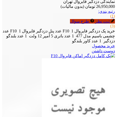
نمایندگی دزدگیر فایروال تهران
26,950,000 تومان
(بدون مالیات)
رتبه بندی:
(1)
ثبت نظر
طرح سوال
(3)
خرید پک دزدگیر فایروال F10 1 عدد پنل دزدگیر فایروال F10 1 عدد
چشمی باسیم مدل 477 1 عدد باتری 5 آمپر 12 ولت 1 عدد بلندگو
دزدگیر 1 عدد کاور بلندگو
خرید محصول
دوست داشتن