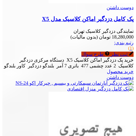
دوست داشتن
پک کامل دزدگیر اماکن کلاسیک مدل X5
نمایندگی دزدگیر کلاسیک تهران
18,280,000 تومان
(بدون مالیات)
رتبه بندی:
(1)
ثبت نظر
طرح سوال
خرید پک دزدگیر اماکن کلاسیک X5 دستگاه مرکزی دزدگیر
کلاسیک 2 عدد چشمی 477 باتری 7 آمر بلندگو دزدگیر کاور بلندگو
خرید محصول
دوست داشتن