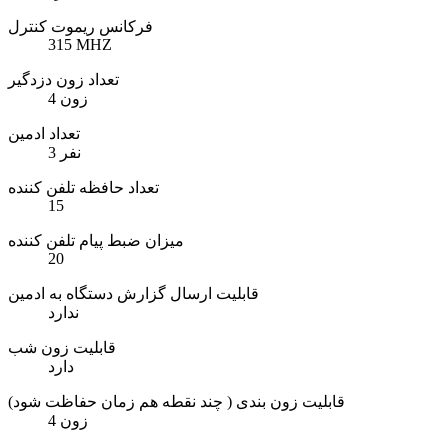
فرکانس ریموت کنترل
315 MHZ
تعداد زون دزدگیر
4 زون
تعداد ادمین
3 نفر
تعداد حافظه تلفن کننده
15
میزان ضبط پیام تلفن کننده
20
قابلیت ارسال گزارش دستگاه به ادمین
ندارد
قابلیت زون شب
دارد
قابلیت زون بندی ( چند نقطه هم زمان حفاظت شود)
4 زون