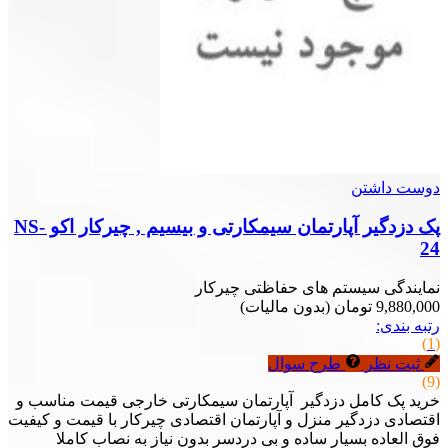
دوست داشتن
پک دزدگیر آپارتمان سیمکارتی و بیسیم , چیرکار اکو NS-
24
نمایندگی سیستم های حفاظتی چیرکار
9,880,000 تومان
(بدون مالیات)
رتبه بندی:
(1)
ثبت نظر
طرح سوال
(9)
خرید پک کامل دزدگیر آپارتمان سیمکارتی خارجی قیمت مناسب و
اقتصادی دزدگیر منزل و آپارتمان اقتصادی چیرکار با قیمت و کیفیت
فوق العاده بسیار ساده و بی دردسر بدون نیاز به نصاب کاملا