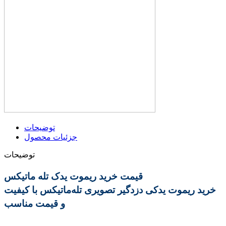
توضیحات
جزئیات محصول
توضیحات
قیمت خرید ریموت یدک تله ماتیکس
خرید ریموت یدکی دزدگیر تصویری تله‌ماتیکس با کیفیت
و قیمت مناسب