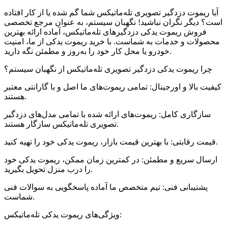
آیا ریموت دزدگیر تصویری تله‌ماتیکس شما گم شده یا از کار افتاده
است؟ دیگر نگران نباشید! نگهبان سیستم، به عنوان مرجع تخصصی
فروش ریموت یدکی دزدگیرهای تله‌ماتیکس، آماده ارائه بهترین
محصولات و خدمات به شماست. با خرید ریموت یدکی از ما، امنیت
خودرو یا محل کار خود را به‌روز و مطمئن نگه دارید.
چرا ریموت یدکی دزدگیر تصویری تله‌ماتیکس از نگهبان سیستم؟
کیفیت بالا و اورجینال: تمامی ریموت‌های ما اصل و با گارانتی معتبر
هستند.
سازگاری کامل: ریموت‌های ارائه شده با تمامی مدل‌های دزدگیر
تصویری تله‌ماتیکس سازگار هستند.
قیمت رقابتی: با بهترین قیمت بازار، ریموت یدکی خود را تهیه کنید.
ارسال سریع و مطمئن: در کمترین زمان ممکن، ریموت یدکی خود
را درب منزل تحویل بگیرید.
پشتیبانی فنی: تیم متخصص ما آماده پاسخگویی به سوالات فنی
شماست.
ویژگی‌های ریموت یدکی تله‌ماتیکس: