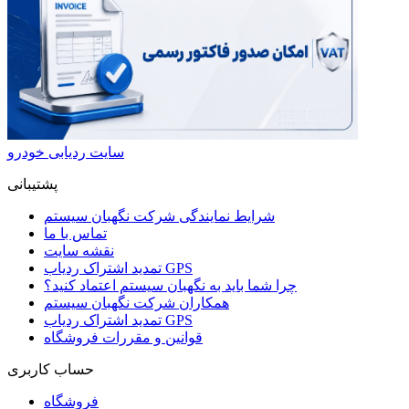
سایت ردیابی خودرو
پشتیبانی
شرایط نمایندگی شرکت نگهبان سیستم
تماس با ما
نقشه سایت
تمدید اشتراک ردیاب GPS
چرا شما باید به نگهبان سیستم اعتماد کنید؟
همکاران شرکت نگهبان سیستم
تمدید اشتراک ردیاب GPS
قوانین و مقررات فروشگاه
حساب کاربری
فروشگاه