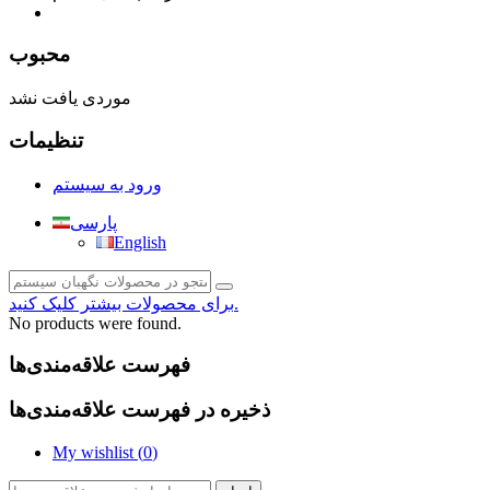
صفحه محتوا
محبوب
موردی یافت نشد
تنظیمات
ورود به سیستم
پارسی
English
برای محصولات بیشتر کلیک کنید.
No products were found.
فهرست علاقه‌مندی‌ها
ذخیره در فهرست علاقه‌مندی‌ها
My wishlist (
0
)