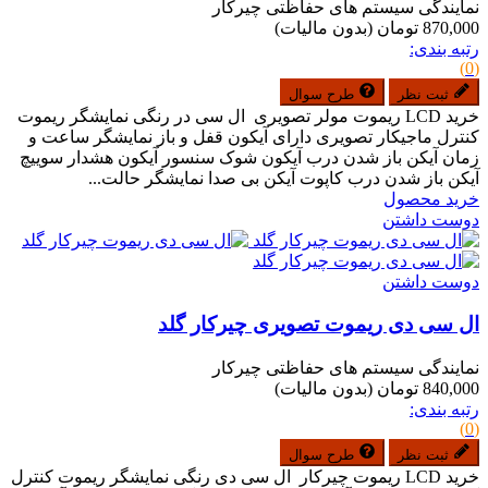
نمایندگی سیستم های حفاظتی چیرکار
870,000 تومان
(بدون مالیات)
رتبه بندی:
(0)
ثبت نظر
طرح سوال
خرید LCD ریموت مولر تصویری ال سی در رنگی نمایشگر ریموت
کنترل ماجیکار تصویری دارای آیکون قفل و باز نمایشگر ساعت و
زمان آیکن باز شدن درب آیکون شوک سنسور آیکون هشدار سوییچ
آیکن باز شدن درب کاپوت آیکن بی صدا نمایشگر حالت...
خرید محصول
دوست داشتن
دوست داشتن
ال سی دی ریموت تصویری چیرکار گلد
نمایندگی سیستم های حفاظتی چیرکار
840,000 تومان
(بدون مالیات)
رتبه بندی:
(0)
ثبت نظر
طرح سوال
خرید LCD ریموت چیرکار ال سی دی رنگی نمایشگر ریموت کنترل