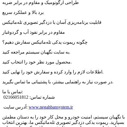
طراحی ارگونومیک و مقاوم در برابر ضربه
برد بالا و عملکرد سریع
قابلیت برنامه‌ریزی آسان با دزدگیر تصویری تله‌ماتیکس
مقاوم در برابر نفوذ آب و گردوغبار
چگونه ریموت یدکی تله‌ماتیکس سفارش دهیم؟
به سایت نگهبان سیستم مراجعه کنید.
محصول مورد نظر خود را انتخاب کنید.
اطلاعات لازم را وارد کرده و سفارش خود را نهایی کنید.
در صورت نیاز به راهنمایی بیشتر، با پشتیبانی ما تماس بگیرید.
تماس با ما:
شماره تماس: 02166051812
www.negahbansystem.ir
آدرس سایت:
با نگهبان سیستم، امنیت خودرو و محل کار خود را به دستان مطمئن
بسپارید. ریموت یدکی دزدگیر تصویری تله‌ماتیکس ما، بهترین انتخاب