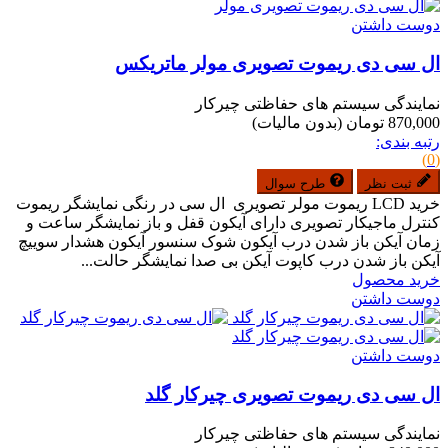
دوست داشتن
ال سی دی ریموت تصویری مولر ماتریکس
نمایندگی سیستم های حفاظتی چیرکار
870,000 تومان
(بدون مالیات)
رتبه بندی:
(0)
ثبت نظر
طرح سوال
خرید LCD ریموت مولر تصویری ال سی در رنگی نمایشگر ریموت
کنترل ماجیکار تصویری دارای آیکون قفل و باز نمایشگر ساعت و
زمان آیکن باز شدن درب آیکون شوک سنسور آیکون هشدار سوییچ
آیکن باز شدن درب کاپوت آیکن بی صدا نمایشگر حالت...
خرید محصول
دوست داشتن
دوست داشتن
ال سی دی ریموت تصویری چیرکار گلد
نمایندگی سیستم های حفاظتی چیرکار