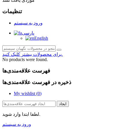
موردی یافت نشد
تنظیمات
ورود به سیستم
پارسی
English
برای محصولات بیشتر کلیک کنید.
No products were found.
فهرست علاقه‌مندی‌ها
ذخیره در فهرست علاقه‌مندی‌ها
My wishlist (
0
)
ایجاد
لطفا ابتدا وارد شوید.
ورود به سیستم