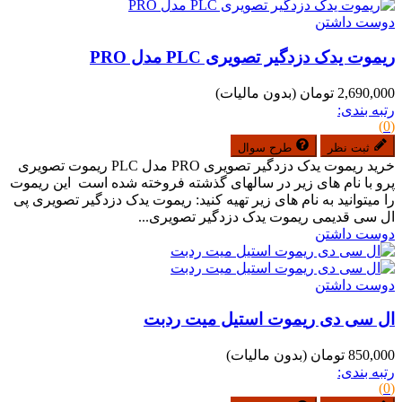
دوست داشتن
ریموت یدک دزدگیر تصویری PLC مدل PRO
2,690,000 تومان
(بدون مالیات)
رتبه بندی:
(0)
ثبت نظر
طرح سوال
خرید ریموت یدک دزدگیر تصویری PRO مدل PLC ریموت تصویری
پرو با نام های زیر در سالهای گذشته فروخته شده است این ریموت
را میتوانید به نام های زیر تهیه کنید: ریموت یدک دزدگیر تصویری پی
ال سی قدیمی ریموت یدک دزدگیر تصویری...
دوست داشتن
دوست داشتن
ال سی دی ریموت استیل میت ردبت
850,000 تومان
(بدون مالیات)
رتبه بندی:
(0)