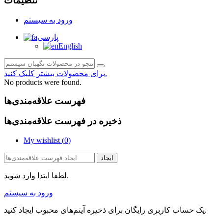
تنظیمات
ورود به سیستم
پارسی
English
برای محصولات بیشتر کلیک کنید.
No products were found.
فهرست علاقه‌مندی‌ها
ذخیره در فهرست علاقه‌مندی‌ها
My wishlist (
0
)
ایجاد
لطفا ابتدا وارد شوید.
ورود به سیستم
یک حساب کاربری رایگان برای ذخیره آیتم‌های محبوب ایجاد کنید.