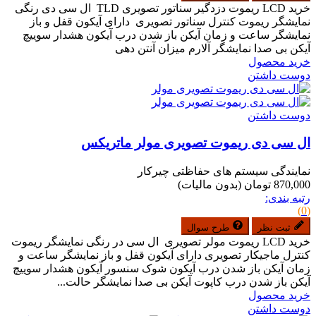
خرید LCD ریموت دزدگیر سناتور تصویری TLD ال سی دی رنگی
نمایشگر ریموت کنترل سناتور تصویری دارای آیکون قفل و باز
نمایشگر ساعت و زمان آیکن باز شدن درب آیکون هشدار سوییچ
آیکن بی صدا نمایشگر آلارم میزان آنتن دهی
خرید محصول
دوست داشتن
دوست داشتن
ال سی دی ریموت تصویری مولر ماتریکس
نمایندگی سیستم های حفاظتی چیرکار
870,000 تومان
(بدون مالیات)
رتبه بندی:
(0)
ثبت نظر
طرح سوال
خرید LCD ریموت مولر تصویری ال سی در رنگی نمایشگر ریموت
کنترل ماجیکار تصویری دارای آیکون قفل و باز نمایشگر ساعت و
زمان آیکن باز شدن درب آیکون شوک سنسور آیکون هشدار سوییچ
آیکن باز شدن درب کاپوت آیکن بی صدا نمایشگر حالت...
خرید محصول
دوست داشتن