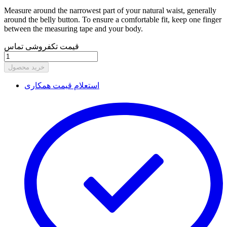
Measure around the narrowest part of your natural waist, generally
around the belly button. To ensure a comfortable fit, keep one finger
between the measuring tape and your body.
قیمت تکفروشی تماس
خرید محصول
استعلام قیمت همکاری