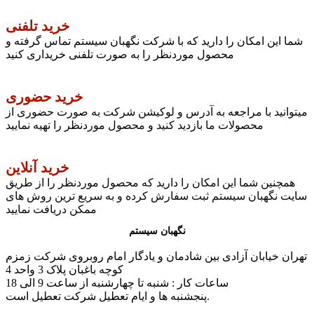
خرید تلفنی
شما این امکان را دارید که با شرکت نگهبان سیستم تماس گرفته و
محصول موردنظر را به صورت تلفنی خریداری کنید
خرید حضوری
میتوانید با مراجعه به آدرس و لوکیشن شرکت به صورت حضوری از
محصولات ما بازدید کنید و محصول موردنظر را تهیه نمایید
خرید آنلاین
همچنین شما این امکان را دارید که محصول موردنظر را از طریق
سایت نگهبان سیستم ثبت سفارش کرده و به سریع ترین روش های
ممکن دریافت نمایید
نگهبان سیستم
تهران خیابان آزادی بین شادمان و یادگار امام روبروی شرکت زمزم
کوچه باغبان پلاک 3 واحد 4
ساعات کار : شنبه تا چهارشنبه از ساعت 9 الی 18
پنجشنبه ها و ایام تعطیل شرکت تعطیل است.