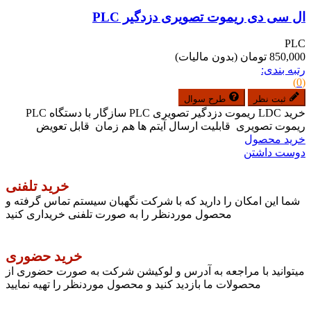
ال سی دی ریموت تصویری دزدگیر PLC
PLC
850,000 تومان
(بدون مالیات)
رتبه بندی:
(0)
ثبت نظر
طرح سوال
خرید LDC ریموت دزدگیر تصویری PLC سازگار با دستگاه PLC
ریموت تصویری قابلیت ارسال آیتم ها هم زمان قابل تعویض
خرید محصول
دوست داشتن
خرید تلفنی
شما این امکان را دارید که با شرکت نگهبان سیستم تماس گرفته و
محصول موردنظر را به صورت تلفنی خریداری کنید
خرید حضوری
میتوانید با مراجعه به آدرس و لوکیشن شرکت به صورت حضوری از
محصولات ما بازدید کنید و محصول موردنظر را تهیه نمایید