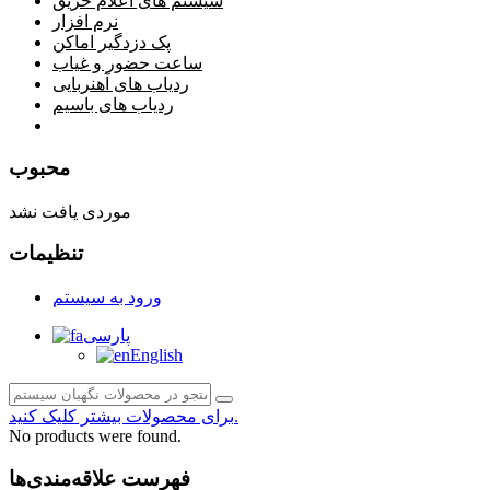
سیستم های اعلام حریق
نرم افزار
پک دزدگیر اماکن
ساعت حضور و غیاب
ردیاب های آهنربایی
ردیاب های باسیم
صفحه محتوا
محبوب
موردی یافت نشد
تنظیمات
ورود به سیستم
پارسی
English
برای محصولات بیشتر کلیک کنید.
No products were found.
فهرست علاقه‌مندی‌ها