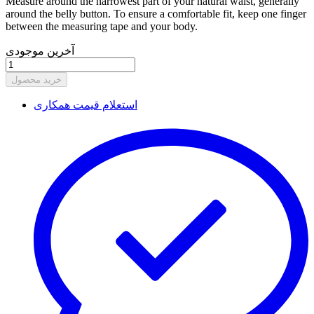
Measure around the narrowest part of your natural waist, generally
around the belly button. To ensure a comfortable fit, keep one finger
between the measuring tape and your body.
آخرین موجودی
خرید محصول
استعلام قیمت همکاری