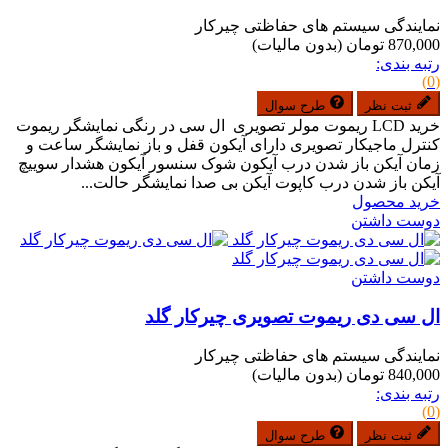
نمایندگی سیستم های حفاظتی چیرکار
870,000 تومان
(بدون مالیات)
رتبه بندی:
(0)
ثبت نظر
طرح سوال
خرید LCD ریموت مولر تصویری ال سی در رنگی نمایشگر ریموت
کنترل ماجیکار تصویری دارای آیکون قفل و باز نمایشگر ساعت و
زمان آیکن باز شدن درب آیکون شوک سنسور آیکون هشدار سوییچ
آیکن باز شدن درب کاپوت آیکن بی صدا نمایشگر حالت...
خرید محصول
دوست داشتن
دوست داشتن
ال سی دی ریموت تصویری چیرکار گلد
نمایندگی سیستم های حفاظتی چیرکار
840,000 تومان
(بدون مالیات)
رتبه بندی:
(0)
ثبت نظر
طرح سوال