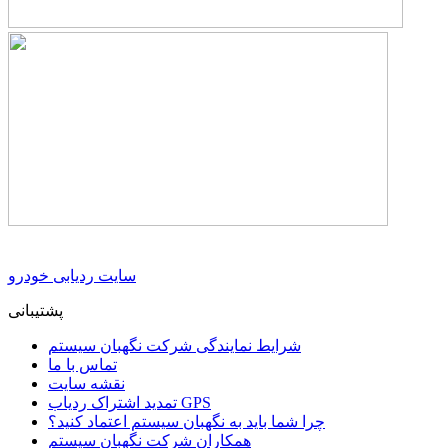
سایت ردیابی خودرو
پشتیبانی
شرایط نمایندگی شرکت نگهبان سیستم
تماس با ما
نقشه سایت
تمدید اشتراک ردیاب GPS
چرا شما باید به نگهبان سیستم اعتماد کنید؟
همکاران شرکت نگهبان سیستم