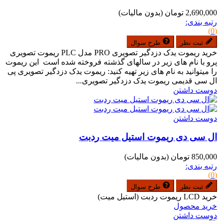
2,690,000 تومان
(بدون مالیات)
رتبه بندی:
(0)
ثبت نظر
طرح سوال
خرید ریموت یدک دزدگیر تصویری PRO مدل PLC ریموت تصویری
پرو با نام های زیر در سالهای گذشته فروخته شده است این ریموت
را میتوانید به نام های زیر تهیه کنید: ریموت یدک دزدگیر تصویری پی
ال سی قدیمی ریموت یدک دزدگیر تصویری...
دوست داشتن
دوست داشتن
ال سی دی ریموت استیل میت ردبت
850,000 تومان
(بدون مالیات)
رتبه بندی:
(0)
ثبت نظر
طرح سوال
خرید LCD ریموت ردبت (استیل میت)
خرید محصول
دوست داشتن