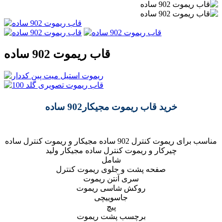
قاب ریموت 902 ساده
خرید قاب ریموت مجیکار902 ساده
مناسب برای ریموت کنترل 902 ساده مجیکار و ریموت کنترل ساده
چیرکار و ریموت کنترل ساده مجیکار ولید
شامل
صفحه پشت و جلوی ریموت کنترل
سری آنتن ریموت
روکش شاسی ریموت
جاسوییچی
پیچ
برچسب پشت ریموت