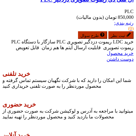
PLC
850,000 تومان
(بدون مالیات)
رتبه بندی:
(0)
ثبت نظر
طرح سوال
خرید LDC ریموت دزدگیر تصویری PLC سازگار با دستگاه PLC
ریموت تصویری قابلیت ارسال آیتم ها هم زمان قابل تعویض
خرید محصول
دوست داشتن
خرید تلفنی
شما این امکان را دارید که با شرکت نگهبان سیستم تماس گرفته و
محصول موردنظر را به صورت تلفنی خریداری کنید
خرید حضوری
میتوانید با مراجعه به آدرس و لوکیشن شرکت به صورت حضوری از
محصولات ما بازدید کنید و محصول موردنظر را تهیه نمایید
خرید آنلاین