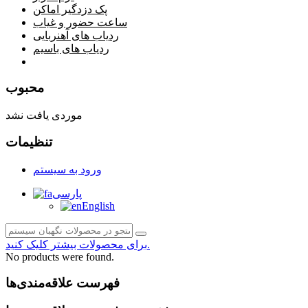
پک دزدگیر اماکن
ساعت حضور و غیاب
ردیاب های آهنربایی
ردیاب های باسیم
صفحه محتوا
محبوب
موردی یافت نشد
تنظیمات
ورود به سیستم
پارسی
English
برای محصولات بیشتر کلیک کنید.
No products were found.
فهرست علاقه‌مندی‌ها