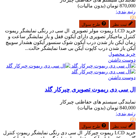
870,000 تومان
(بدون مالیات)
رتبه بندی:
(0)
ثبت نظر
طرح سوال
خرید LCD ریموت مولر تصویری ال سی در رنگی نمایشگر ریموت
کنترل ماجیکار تصویری دارای آیکون قفل و باز نمایشگر ساعت و
زمان آیکن باز شدن درب آیکون شوک سنسور آیکون هشدار سوییچ
آیکن باز شدن درب کاپوت آیکن بی صدا نمایشگر حالت...
خرید محصول
دوست داشتن
دوست داشتن
ال سی دی ریموت تصویری چیرکار گلد
نمایندگی سیستم های حفاظتی چیرکار
840,000 تومان
(بدون مالیات)
رتبه بندی:
(0)
ثبت نظر
طرح سوال
خرید LCD ریموت چیرکار ال سی دی رنگی نمایشگر ریموت کنترل