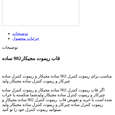
توضیحات
جزئیات محصول
توضیحات
قاب ریموت مجیکار902 ساده
مناسب برای ریموت کنترل 902 ساده مجیکار و ریموت کنترل ساده
چیرکار و ریموت کنترل ساده مجیکار ولید
اگر قاب ریموت کنترل 902 ساده مجیکار و ریموت کنترل ساده
چیرکار و ریموت کنترل ساده مجیکار ولیدشما شکسته یا خراب
شده است با خرید و تعویض قاب ریموت کنترل 902 ساده مجیکار و
ریموت کنترل ساده چیرکار و ریموت کنترل ساده مجیکار ولید
میتوانید ریموت کنترل خود را نو کنید.