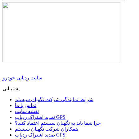
سایت ردیابی خودرو
پشتیبانی
شرایط نمایندگی شرکت نگهبان سیستم
تماس با ما
نقشه سایت
تمدید اشتراک ردیاب GPS
چرا شما باید به نگهبان سیستم اعتماد کنید؟
همکاران شرکت نگهبان سیستم
تمدید اشتراک ردیاب GPS