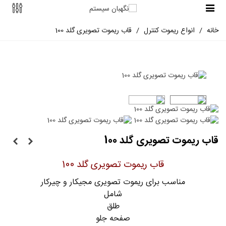
خانه
/
انواع ریموت کنترل
/
قاب ریموت تصویری گلد 100
قاب ریموت تصویری گلد 100
قاب ریموت تصویری گلد 100
مناسب برای ریموت تصویری مجیکار و چیرکار
شامل
طلق
صفحه جلو