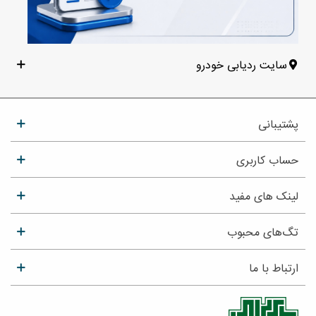
سایت ردیابی خودرو
پشتیبانی
حساب کاربری
لینک های مفید
تگ‌های محبوب
ارتباط با ما