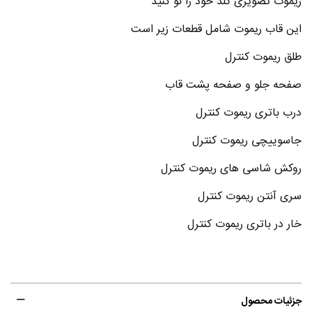
ریموت تصویری گلد خود را نو کنید
این قاب ریموت شامل قطعات زیر است
طلق ریموت کنترل
صفحه جلو و صفحه پشت قاب
درب باتری ریموت کنترل
جاسوییچی ریموت کنترل
روکش شاسی های ریموت کنترل
سری آنتن ریموت کنترل
خار در باتری ریموت کنترل
جزئیات محصول