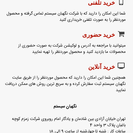
خرید تلفنی
شما این امکان را دارید که با شرکت نگهبان سیستم تماس گرفته و محصول
موردنظر را به صورت تلفنی خریداری کنید
خرید حضوری
میتوانید با مراجعه به آدرس و لوکیشن شرکت به صورت حضوری از
محصولات ما بازدید کنید و محصول موردنظر را تهیه نمایید
خرید آنلاین
همچنین شما این امکان را دارید که محصول موردنظر را از طریق سایت
نگهبان سیستم ثبت سفارش کرده و به سریع ترین روش های ممکن دریافت
نمایید
نگهبان سیستم
تهران خیابان آزادی بین شادمان و یادگار امام روبروی شرکت زمزم کوچه
باغبان پلاک 3 واحد 4
ساعات کار : شنبه تا چهارشنبه از ساعت 9 الی 18