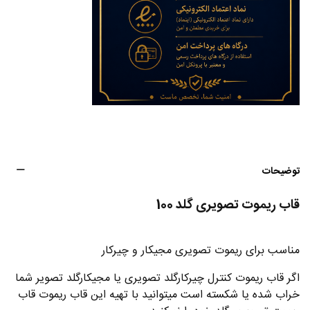
توضیحات
قاب ریموت تصویری گلد 100
مناسب برای ریموت تصویری مجیکار و چیرکار
اگر قاب ریموت کنترل چیرکارگلد تصویری یا مجیکارگلد تصویر شما
خراب شده یا شکسته است میتوانید با تهیه این قاب ریموت قاب