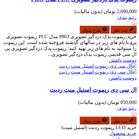
2,690,000 تومان
(بدون مالیات)
رتبه بندی:
(0)
ثبت نظر
طرح سوال
خرید ریموت یدک دزدگیر تصویری PRO مدل PLC ریموت تصویری
پرو با نام های زیر در سالهای گذشته فروخته شده است این ریموت
را میتوانید به نام های زیر تهیه کنید: ریموت یدک دزدگیر تصویری پی
ال سی قدیمی ریموت یدک دزدگیر تصویری...
دوست داشتن
دوست داشتن
ال سی دی ریموت استیل میت ردبت
850,000 تومان
(بدون مالیات)
رتبه بندی:
(0)
ثبت نظر
طرح سوال
خرید LCD ریموت ردبت (استیل میت)
خرید محصول