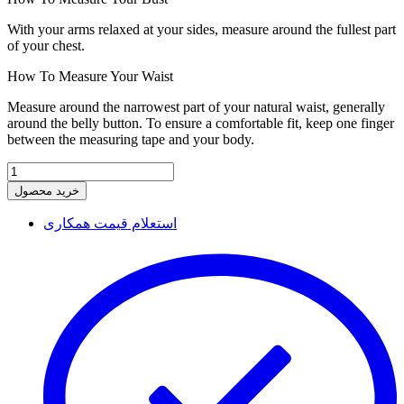
With your arms relaxed at your sides, measure around the fullest part
of your chest.
How To Measure Your Waist
Measure around the narrowest part of your natural waist, generally
around the belly button. To ensure a comfortable fit, keep one finger
between the measuring tape and your body.
خرید محصول
استعلام قیمت همکاری