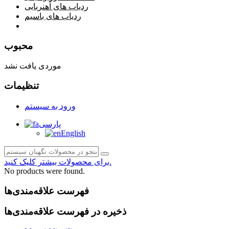
ردیاب های آهنربایی
ردیاب های باسیم
صفحه محتوا
محبوب
موردی یافت نشد
تنظیمات
ورود به سیستم
پارسی
English
برای محصولات بیشتر کلیک کنید.
No products were found.
فهرست علاقه‌مندی‌ها
ذخیره در فهرست علاقه‌مندی‌ها