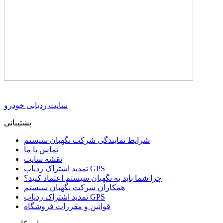
سایت ردیابی خودرو
پشتیبانی
شرایط نمایندگی شرکت نگهبان سیستم
تماس با ما
نقشه سایت
تمدید اشتراک ردیاب GPS
چرا شما باید به نگهبان سیستم اعتماد کنید؟
همکاران شرکت نگهبان سیستم
تمدید اشتراک ردیاب GPS
قوانین و مقررات فروشگاه