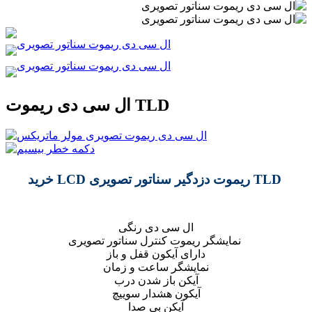
ال سی دی ریموت TLD
خرید LCD ریموت دزدگیر سناتور تصویری TLD
ال سی دی رنگی
نمایشگر ریموت کنترل سناتور تصویری
دارای آیکون قفل و باز
نمایشگر ساعت و زمان
آیکن باز شدن درب
آیکون هشدار سوییچ
آیکن بی صدا