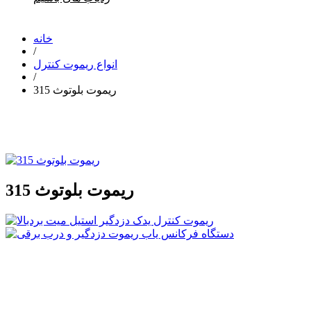
خانه
/
انواع ریموت کنترل
/
ریموت بلوتوث 315
ریموت بلوتوث 315