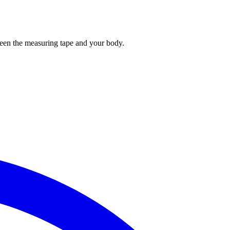
tween the measuring tape and your body.