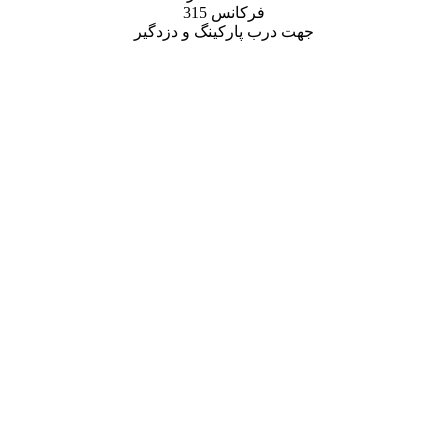
فرکانس 315
جهت درب پارکینگ و دزدگیر