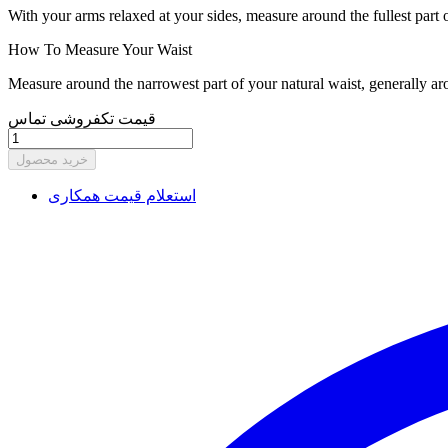
With your arms relaxed at your sides, measure around the fullest part 
How To Measure Your Waist
Measure around the narrowest part of your natural waist, generally ar
قیمت تکفروشی تماس
خرید محصول
استعلام قیمت همکاری