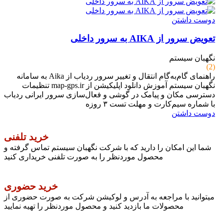
دوست داشتن
تعویض سرور از AIKA به سرور داخلی
نگهبان سیستم
(2)
راهنمای گام‌به‌گام انتقال و تغییر سرور ردیاب از Aika به سامانه
نگهبان سیستم آموزش دانلود اپلیکیشن از map-gps.ir تنظیمات
دسترسی مکان و پیامک در گوشی و فعال‌سازی سرور ایرانی ردیاب
با شماره سیم‌کارت و مهلت تست ۳ روزه
دوست داشتن
خرید تلفنی
شما این امکان را دارید که با شرکت نگهبان سیستم تماس گرفته و
محصول موردنظر را به صورت تلفنی خریداری کنید
خرید حضوری
میتوانید با مراجعه به آدرس و لوکیشن شرکت به صورت حضوری از
محصولات ما بازدید کنید و محصول موردنظر را تهیه نمایید