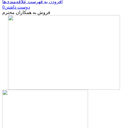
افزودن به فهرست علاقه‌مندی‌ها
دوست داشتن
0
فروش به همکاران محترم