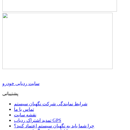
سایت ردیابی خودرو
پشتیبانی
شرایط نمایندگی شرکت نگهبان سیستم
تماس با ما
نقشه سایت
تمدید اشتراک ردیاب GPS
چرا شما باید به نگهبان سیستم اعتماد کنید؟