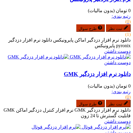
0 تومان
(بدون مالیات)
رتبه بندی:
(0)
ثبت نظر
طرح سوال
(1)
دانلود نرم افزار دزدگیر اماکن پایرونیکس دانلود نرم افزار دزدگیر
pyronix پایرونیکس
دوست داشتن
دوست داشتن
دانلود نرم افزار دزدگیر GMK
0 تومان
(بدون مالیات)
رتبه بندی:
(0)
ثبت نظر
طرح سوال
دانلود نرم افزار دزدگیر GMK ‏‏نرم افزار کنترل دزدگیر اماکن GMK
‏قابلیت گسترش تا 24 زون
دوست داشتن
دوست داشتن