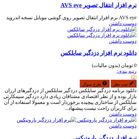
نرم افزار انتقال تصویر AVS eye
AVS eye نرم افزار انتقال تصویر روی گوشی موبایل نسخه اندروید
دوست داشتن
دوست داشتن
دانلود نرم افزار دزدگیر سایلکس
0 تومان
(بدون مالیات)
رتبه بندی:
(0)
ثبت نظر
طرح سوال
دانلود برنامه دزدگیر سایلکس دزدگیر سایلکس از دزدگیرهای ارزان
بازار بوده و از نظر اقتصادی مشتاقان زیادی دارد دزدگیر سیمکارتی
سایلکس از ساختاری پیچیده برخوردار است و معمولا استفاده از آن
برای کاربران راحت نیست.پیشنهاد...
دوست داشتن
دوست داشتن
نرم افزار دزدگیر پارونیکس