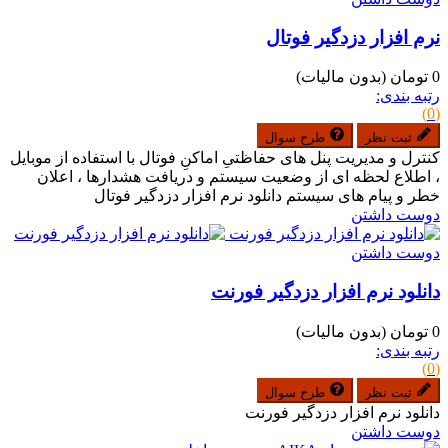
نرم افزار دزدگیر فوتال
0 تومان
(بدون مالیات)
رتبه بندی:
(0)
ثبت نظر
طرح سوال
کنترل و مدیریت پنل های حفاظتیِ اماکنِ فوتال با استفاده از موبایل
، اطلاع لحظه ای از وضعیت سیستم و دریافت هشدارها ، اعلان
خطر و پیام های سیستم دانلود نرم افزار دزدگیر فوتال
دوست داشتن
دوست داشتن
دانلود نرم افزار دزدگیر فورنت
0 تومان
(بدون مالیات)
رتبه بندی:
(0)
ثبت نظر
طرح سوال
دانلود نرم افزار دزدگیر فورنت
دوست داشتن