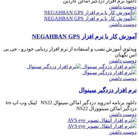
دانلود نرم افزار دزدگیر اماکن گاردین
دوست داشتن
دوست داشتن
آموزش کار با نرم افزار NEGAHBAN GPS
ویدئوی آموزش نصب و استفاده از نرم افزار ردیابی خودرو - جی پی
اس نگهبان
دوست داشتن
دوست داشتن
نرم افزار دزدگیر سینوال
دانلود برنامه اندروید دزدگیر اماکن سینوال NS22 لینک وب اپ ios
دزدگیر اماکن سینوورال NS22
دوست داشتن
دوست داشتن