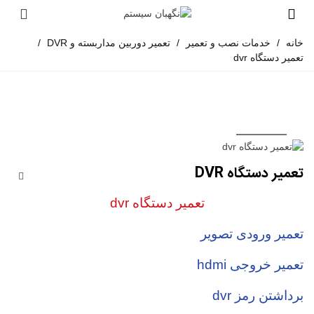
خانه
/
خدمات نصب و تعمیر
/
تعمیر دوربین مداربسته و DVR
/
تعمیر دستگاه dvr
تعمیر دستگاه DVR
تعمیر دستگاه dvr
تعمیر ورودی تصویر
تعمیر خروجی hdmi
برداشتن رمز dvr