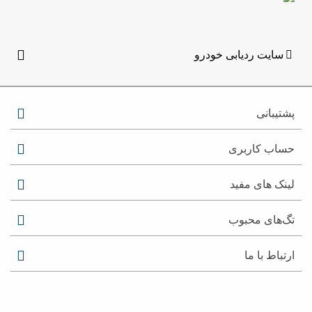
سایت ردیابی خودرو
پشتیبانی
حساب کاربری
لینک های مفید
تگ‌های محبوب
ارتباط با ما