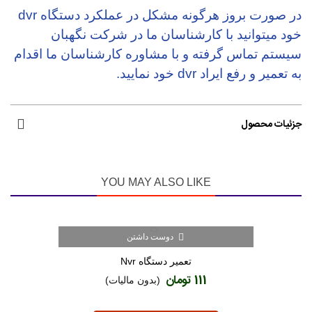
در صورت بروز هرگونه مشکل در عملکرد دستگاه dvr
خود میتوانید با کارشناسان ما در شرکت نگهبان
سیستم تماس گرفته و با مشاوره کارشناسان ما اقدام
به تعمیر و رفع ایراد dvr خود نمایید.
جزئیات محصول
YOU MAY ALSO LIKE
دوست داشتن
تعمیر دستگاه Nvr
111 تومان
(بدون مالیات)