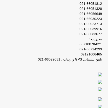
021-66051812
021-66051320
021-66056649
021-66030223
021-66023713
021-66039916
021-66083677
مدیریت :
66718078-021
021-66724299
09121006465
تلفن پشتیبانی GPS و ردیاب : 66029031-021