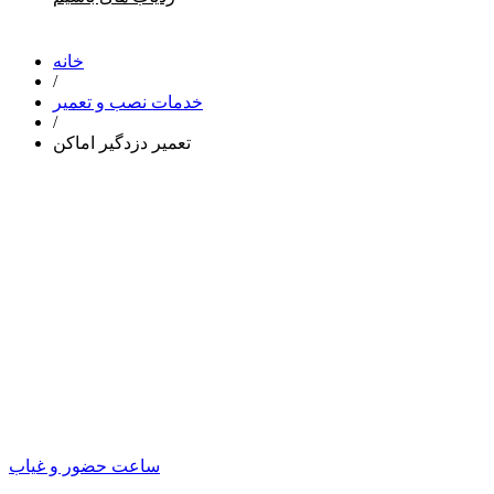
خانه
/
خدمات نصب و تعمیر
/
تعمیر دزدگیر اماکن
ساعت حضور و غیاب