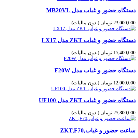
دستگاه حضور و غیاب مدل MB20VL
23,000,000 تومان
(بدون مالیات)
دستگاه حضور و غیاب ZKT مدل LX17
15,400,000 تومان
(بدون مالیات)
دستگاه حضور و غیاب مدل F20W
12,000,000 تومان
(بدون مالیات)
دستگاه حضور و غیاب ZKT مدل UF100
25,800,000 تومان
(بدون مالیات)
ساعت حضور و غیاب,ZKT,F70