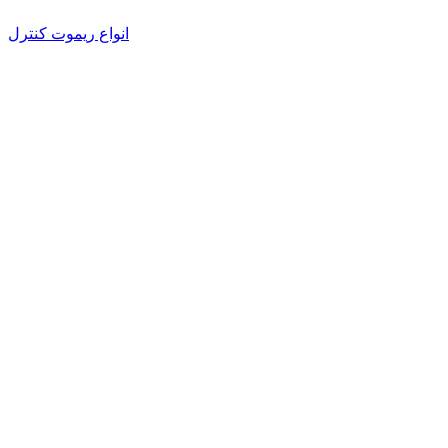
انواع ریموت کنترل