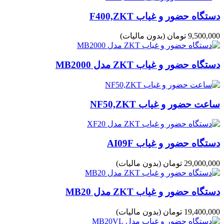
دستگاه حضور و غیاب F400,ZKT
9,500,000 تومان
(بدون مالیات)
دستگاه حضور و غیاب ZKT مدل MB2000
ساعت حضور و غیاب NF50,ZKT
دستگاه حضور و غیاب AI09F
29,000,000 تومان
(بدون مالیات)
دستگاه حضور و غیاب ZKT مدل MB20
19,400,000 تومان
(بدون مالیات)