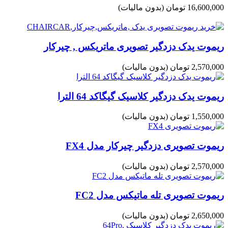
16,600,000 تومان
(بدون مالیات)
ریموت یدک دزدگیر تصویری ماتریکس , چیرکار
2,570,000 تومان
(بدون مالیات)
ریموت یدک دزدگیر کلاسیک گیگاکد 64 الترا
1,550,000 تومان
(بدون مالیات)
ریموت تصویری دزدگیر چیرکار مدل FX4
2,570,000 تومان
(بدون مالیات)
ریموت تصویری تله ماتیکس مدل FC2
2,650,000 تومان
(بدون مالیات)