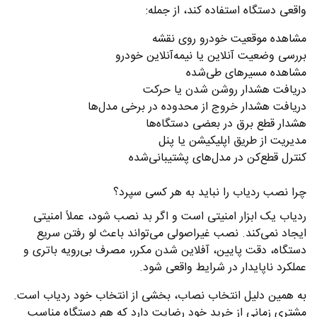
واقعی دستگاه استفاده کند، از جمله:
مشاهده موقعیت خودرو روی نقشه
بررسی وضعیت آنلاین یا نیمه‌آنلاین خودرو
مشاهده مسیرهای طی‌شده
دریافت هشدار روشن شدن یا حرکت
دریافت هشدار خروج از محدوده در برخی مدل‌ها
هشدار قطع برق در بعضی دستگاه‌ها
مدیریت از طریق اپلیکیشن یا پنل
کنترل قطع‌کن در مدل‌های پشتیبانی‌شده
چرا نصب ردیاب را نباید به هر کسی سپرد؟
ردیاب یک ابزار امنیتی است و اگر بد نصب شود، عملاً امنیتی
ایجاد نمی‌کند. نصب غیراصولی می‌تواند باعث لو رفتن سریع
دستگاه، دقت پایین، آفلاین شدن مکرر، مصرف بی‌رویه باتری و
عملکرد ناپایدار در شرایط واقعی شود.
به همین دلیل انتخاب نصاب، بخشی از انتخاب خود ردیاب است.
مشتری زمانی از خرید خود رضایت دارد که هم دستگاه مناسب