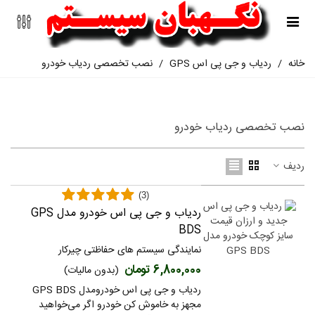
خانه
/
ردیاب و جی پی اس GPS
/
نصب تخصصی ردیاب خودرو
نصب تخصصی ردیاب خودرو
ردیف
(3)
ردیاب و جی پی اس خودرو مدل GPS
BDS
نمایندگی سیستم های حفاظتی چیرکار
6,800,000 تومان
(بدون مالیات)
ردیاب و جی پی اس خودرومدل GPS BDS
مجهز به خاموش کن خودرو اگر می‌خواهید