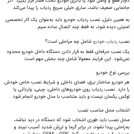
دچار قطع و وصل شود یا باتری خودرو تحت فشار قرار بگیرد. اگر
جانمایی ضعیف باشد، سارق خیلی سریع ردیاب را پیدا می‌کند.
به همین دلیل، نصب ردیاب خودرو باید به‌عنوان یک کار تخصصی
امنیتی دیده شود، نه فقط چند اتصال ساده سیم.
نصب
ردیاب خودرو
شامل چه مراحلی است؟
یک نصب حرفه‌ای فقط به قرار دادن دستگاه داخل خودرو محدود
نمی‌شود. این فرایند معمولاً شامل چند بخش مهم است:
بررسی نوع خودرو
هر خودرو ساختار برق، فضای داخلی و شرایط نصب خاص خودش
را دارد. نصب ردیاب روی خودروهای داخلی، چینی، وارداتی یا
لوکس یکسان نیست و باید متناسب با مدل خودرو انجام شود.
انتخاب محل مناسب نصب
محل نصب باید طوری انتخاب شود که دستگاه در دید نباشد،
به‌راحتی پیدا نشود، در برابر گرما و لرزش شدید آسیب نبیند و