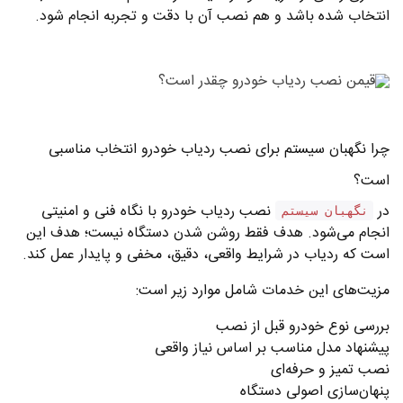
انتخاب شده باشد و هم نصب آن با دقت و تجربه انجام شود.
چرا نگهبان سیستم برای نصب ردیاب خودرو انتخاب مناسبی
است؟
در
نصب ردیاب خودرو با نگاه فنی و امنیتی
نگهبان سیستم
انجام می‌شود. هدف فقط روشن شدن دستگاه نیست؛ هدف این
است که ردیاب در شرایط واقعی، دقیق، مخفی و پایدار عمل کند.
مزیت‌های این خدمات شامل موارد زیر است:
بررسی نوع خودرو قبل از نصب
پیشنهاد مدل مناسب بر اساس نیاز واقعی
نصب تمیز و حرفه‌ای
پنهان‌سازی اصولی دستگاه