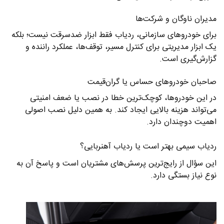
مدیران ناوگان و شرکت‌ها
برای خودروهای سازمانی، ردیاب فقط ابزار ضدسرقت نیست؛ بلکه
یک ابزار مدیریتی برای کنترل مسیر، توقف‌ها، عملکرد راننده و
گزارش‌گیری است.
صاحبان خودروهای حساس یا گران‌قیمت
در این خودروها، کوچک‌ترین خطا در نصب یا ضعف امنیتی
می‌تواند هزینه بالایی ایجاد کند. به همین دلیل نصب اصولی
اهمیت دوچندان دارد.
ردیاب سیمی بهتر است یا ردیاب آهنربایی؟
این سؤال از رایج‌ترین پرسش‌های مشتریان است و پاسخ آن به
نوع نیاز بستگی دارد.