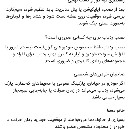
راه‌اندازی نرم‌افزار و تست نهایی
بعد از نصب، اپلیکیشن یا پنل مدیریت باید تنظیم شود، سیم‌کارت
بررسی شود، موقعیت روی نقشه تست شود و هشدارها و فرمان‌ها
به‌صورت عملی چک شوند.
نصب ردیاب برای چه کسانی ضروری است؟
نصب ردیاب فقط مخصوص خودروهای گران‌قیمت نیست. امروز با
افزایش سرقت خودرو و نیاز به کنترل بهتر، ردیاب برای افراد و
مجموعه‌های زیادی کاربردی و ضروری است.
صاحبان خودروهای شخصی
اگر خودرو در خیابان، پارکینگ عمومی یا محیط‌های کم‌نظارت پارک
می‌شود، ردیاب می‌تواند در زمان سرقت یا جابه‌جایی غیرمجاز
بسیار حیاتی باشد.
خانواده‌ها
بسیاری از خانواده‌ها می‌خواهند از موقعیت خودرو، زمان حرکت یا
خروج از محدوده مشخص مطلع باشند.