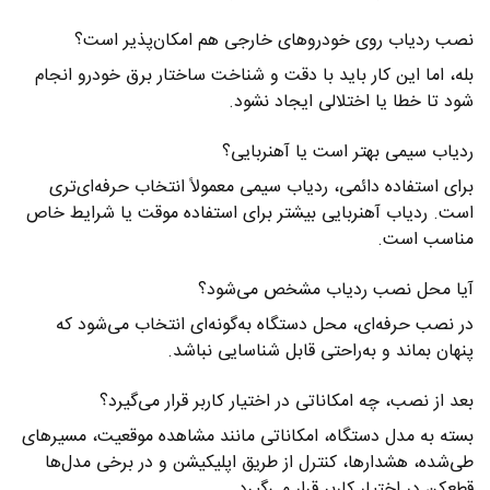
نصب ردیاب روی خودروهای خارجی هم امکان‌پذیر است؟
بله، اما این کار باید با دقت و شناخت ساختار برق خودرو انجام
شود تا خطا یا اختلالی ایجاد نشود.
ردیاب سیمی بهتر است یا آهنربایی؟
برای استفاده دائمی، ردیاب سیمی معمولاً انتخاب حرفه‌ای‌تری
است. ردیاب آهنربایی بیشتر برای استفاده موقت یا شرایط خاص
مناسب است.
آیا محل نصب ردیاب مشخص می‌شود؟
در نصب حرفه‌ای، محل دستگاه به‌گونه‌ای انتخاب می‌شود که
پنهان بماند و به‌راحتی قابل شناسایی نباشد.
بعد از نصب، چه امکاناتی در اختیار کاربر قرار می‌گیرد؟
بسته به مدل دستگاه، امکاناتی مانند مشاهده موقعیت، مسیرهای
طی‌شده، هشدارها، کنترل از طریق اپلیکیشن و در برخی مدل‌ها
قطع‌کن در اختیار کاربر قرار می‌گیرد.