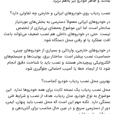
بمانند و ظاهر خودرو نیز به‌هم نریزد.
نصب ردیاب روی خودروهای ایرانی و خارجی چه تفاوتی دارد؟
در خودروهای ایرانی معمولاً دسترسی به بخش‌های موردنیاز
ساده‌تر است، اما این موضوع به‌معنای بی‌نیازی از تخصص
نیست. حتی در خودروهای داخلی هم نصب ضعیف می‌تواند باعث
افت عملکرد یا لو رفتن محل دستگاه شود.
در خودروهای خارجی، وارداتی و بسیاری از خودروهای چینی،
حساسیت نصب بیشتر است. ساختار برق، یونیت‌ها و سیستم‌های
الکترونیکی پیچیده‌تر هستند و نصب باید با شناخت دقیق انجام
شود تا از ایجاد خطا یا آسیب احتمالی جلوگیری شود.
بهترین محل نصب ردیاب خودرو کجاست؟
محل نصب ردیاب یک نسخه ثابت برای همه خودروها ندارد. این
موضوع به نوع خودرو، مدل ردیاب، هدف از نصب و شرایط فنی
بستگی دارد. نکته مهم این است که محل نصب باید پنهان، ایمن،
دور از دسترسی سریع و در عین حال مناسب برای آنتن‌دهی و