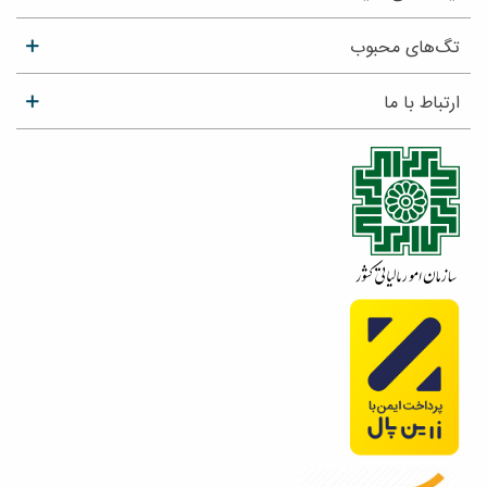
تگ‌های محبوب
ارتباط با ما