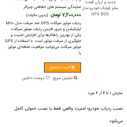
نمایندگی سیستم های حفاظتی چیرکار
7,200,000 تومان
(بدون مالیات)
ردیاب موتور سیکلت GPS ضد سرقت مدل M110
اپلیکیشن و سرور فارسی ردیاب موتور سیکلت
یکی از بهترین راهکارها برای افزایش امنیت و
جلوگیری از سرقت موتور است. با استفاده از GPS
موتور سیکلت می‌توانید موقعیت لحظه‌ای موتور
را...
خرید محصول
نمایش سریع
دوست داشتن
نمایش 1 تا 4 از 4 مورد
نصب ردیاب خودرو؛ امنیت واقعی فقط با نصب اصولی کامل
می‌شود