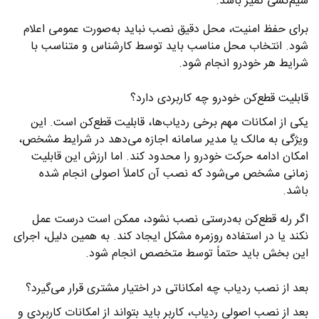
سیم‌کشی تمیز باشد.
برای حفظ امنیت، محل دقیق نصب نباید به‌صورت عمومی اعلام
شود. انتخاب محل مناسب باید توسط کارشناس و متناسب با
شرایط هر خودرو انجام شود.
قابلیت قطع‌کن خودرو چه کاربردی دارد؟
یکی از امکانات مهم برخی ردیاب‌ها، قابلیت قطع‌کن است. این
ویژگی به مالک یا مدیر سامانه اجازه می‌دهد در شرایط مشخص،
امکان ادامه حرکت خودرو را محدود کند. اما ارزش این قابلیت
زمانی مشخص می‌شود که نصب آن کاملاً اصولی انجام شده
باشد.
اگر رله قطع‌کن به‌درستی نصب نشود، ممکن است درست عمل
نکند یا در استفاده روزمره مشکل ایجاد کند. به همین دلیل، اجرای
این بخش باید حتماً توسط متخصص انجام شود.
بعد از نصب ردیاب چه امکاناتی در اختیار مشتری قرار می‌گیرد؟
بعد از نصب اصولی ردیاب، کاربر باید بتواند از امکانات کاربردی و