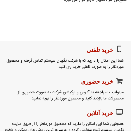
خرید تلفنی
شما این امکان را دارید که با شرکت نگهبان سیستم تماس گرفته و محصول
موردنظر را به صورت تلفنی خریداری کنید
خرید حضوری
میتوانید با مراجعه به آدرس و لوکیشن شرکت به صورت حضوری از
محصولات ما بازدید کنید و محصول موردنظر را تهیه نمایید
خرید آنلاین
همچنین شما این امکان را دارید که محصول موردنظر را از طریق سایت
نگهبان سیستم ثبت سفارش کرده و به سریع ترین روش های ممکن دریافت