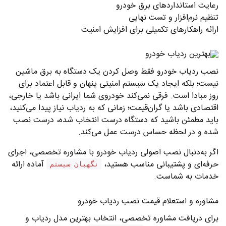
رعایت استانداردهای برق خودرو
تنظیم نرم‌افزار و تست نهایی
ارائه راهکارهای تکمیلی برای افزایش امنیت
نصب ردیاب خودرو فقط وصل کردن یک دستگاه به برق ماشین
نیست؛ بلکه ایجاد یک سیستم امنیتی پنهان و قابل اعتماد برای
روز مبادا است. فرقی نمی‌کند خودروی شما ایرانی باشد یا خارجی،
اقتصادی باشد یا گران‌قیمت؛ زمانی که به ردیاب نیاز پیدا می‌کنید،
باید مطمئن باشید که دستگاه درست انتخاب شده، درست نصب
شده و در لحظه حساس درست عمل می‌کند.
اگر به‌دنبال نصب اصولی ردیاب خودرو با مشاوره تخصصی، اجرای
حرفه‌ای و پشتیبانی مناسب هستید،
آماده ارائه
نگهبان سیستم
خدمات به شماست.
مشاوره و استعلام قیمت نصب ردیاب خودرو
برای دریافت مشاوره تخصصی، انتخاب بهترین مدل ردیاب و