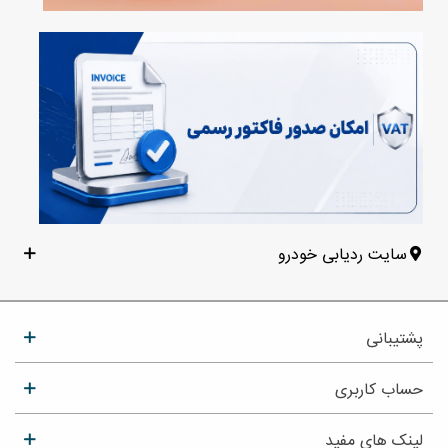
سایت ردیابی خودرو
پشتیبانی
حساب کاربری
لینک های مفید