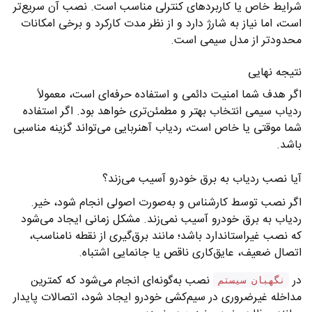
شرایط خاص یا کاربردهای کنترلی مناسب است. نصب آن سریع‌تر
است، اما نیاز به شارژ دارد و از نظر مدت کارکرد و برخی امکانات
محدودتر از مدل سیمی است.
نتیجه نهایی
اگر هدف شما امنیت دائمی و استفاده حرفه‌ای است، معمولاً
ردیاب سیمی انتخاب بهتر و مطمئن‌تری خواهد بود. اگر استفاده
شما موقتی یا خاص است، ردیاب آهنربایی می‌تواند گزینه مناسبی
باشد.
آیا نصب ردیاب به برق خودرو آسیب می‌زند؟
اگر نصب توسط کارشناس و به‌صورت اصولی انجام شود، خیر.
ردیاب به برق خودرو آسیب نمی‌زند. مشکل زمانی ایجاد می‌شود
که نصب غیراستاندارد باشد؛ مانند برق‌گیری از نقطه نامناسب،
اتصال ضعیف، عایق‌کاری ناقص یا جانمایی اشتباه.
در
نصب به‌گونه‌ای انجام می‌شود که کمترین
نگهبان سیستم
مداخله غیرضروری در سیم‌کشی خودرو ایجاد شود، اتصالات پایدار