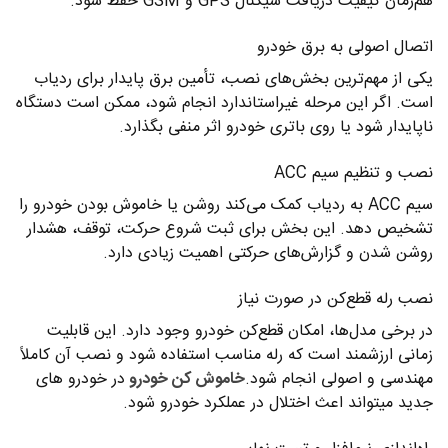
هم‌زمان کیفیت دریافت سیگنال GPS و GSM حفظ شود.
اتصال اصولی به برق خودرو
یکی از مهم‌ترین بخش‌های نصب، تأمین برق پایدار برای ردیاب
است. اگر این مرحله غیراستاندارد انجام شود، ممکن است دستگاه
ناپایدار شود یا روی باتری خودرو اثر منفی بگذارد.
نصب و تنظیم سیم ACC
سیم ACC به ردیاب کمک می‌کند روشن یا خاموش بودن خودرو را
تشخیص دهد. این بخش برای ثبت شروع حرکت، توقف، هشدار
روشن شدن و گزارش‌های حرکتی اهمیت زیادی دارد.
نصب رله قطع‌کن در صورت نیاز
در برخی مدل‌ها، امکان قطع‌کن خودرو وجود دارد. این قابلیت
زمانی ارزشمند است که رله مناسب استفاده شود و نصب آن کاملاً
مهندسی و اصولی انجام شود.
خاموش کن خودرو
در خودرو های
جدید میتواند اعث اختلال در عملکرد خودرو شود.