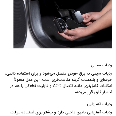
ردیاب سیمی
ردیاب سیمی به برق خودرو متصل می‌شود و برای استفاده دائمی،
حرفه‌ای و بلندمدت گزینه مناسب‌تری است. این مدل معمولاً
امکانات کامل‌تری مانند اتصال ACC و قابلیت قطع‌کن را هم در
اختیار کاربر قرار می‌دهد.
ردیاب آهنربایی
ردیاب آهنربایی باتری داخلی دارد و بیشتر برای استفاده موقت،