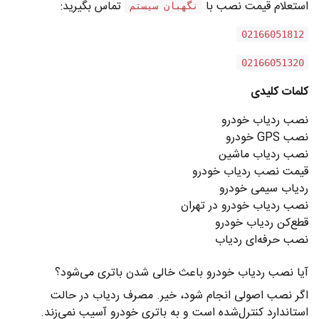
استعلام قیمت نصب با
تماس بگیرید:
نگهبان سیستم
02166051812
02166051320
کلمات کلیدی
نصب ردیاب خودرو
نصب GPS خودرو
نصب ردیاب ماشین
قیمت نصب ردیاب خودرو
ردیاب سیمی خودرو
نصب ردیاب خودرو در تهران
قطع‌کن ردیاب خودرو
نصب حرفه‌ای ردیاب
آیا نصب ردیاب خودرو باعث خالی شدن باتری می‌شود؟
اگر نصب اصولی انجام شود، خیر. مصرف ردیاب در حالت
استاندارد کنترل‌شده است و به باتری خودرو آسیب نمی‌زند.