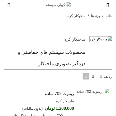
خانه
/
برندها
/
ماجیکار کره
ماجیکار کره
محصولات سیستم های حفاظتی و
دزدگیر تصویری ماجیکار
ردیف
ریموت 702 ساده
ماجیکار کره
1,200,000 تومان
(بدون مالیات)
ریموت 702 ساده مناسب تمام دزدگیرهای