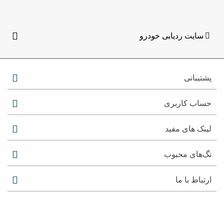
سایت ردیابی خودرو
پشتیبانی
حساب کاربری
لینک های مفید
تگ‌های محبوب
ارتباط با ما