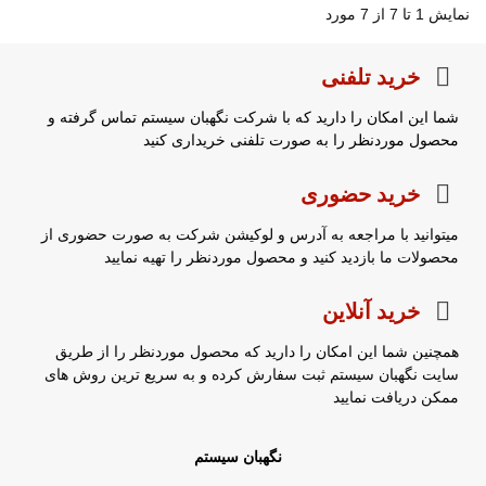
نمایش 1 تا 7 از 7 مورد
خرید تلفنی
شما این امکان را دارید که با شرکت نگهبان سیستم تماس گرفته و
محصول موردنظر را به صورت تلفنی خریداری کنید
خرید حضوری
میتوانید با مراجعه به آدرس و لوکیشن شرکت به صورت حضوری از
محصولات ما بازدید کنید و محصول موردنظر را تهیه نمایید
خرید آنلاین
همچنین شما این امکان را دارید که محصول موردنظر را از طریق
سایت نگهبان سیستم ثبت سفارش کرده و به سریع ترین روش های
ممکن دریافت نمایید
نگهبان سیستم