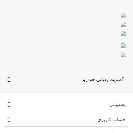
سایت ردیابی خودرو
پشتیبانی
حساب کاربری