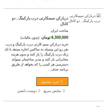
دربازکن سیمکارتی درب پارکینگ , دو
کانال
ساخت ایران
6,300,000 تومان
(بدون مالیات)
خرید دربازکن سیم کارتی درب پارکینگ و درب
نفر رو این وسیله به ساکنین اجازه میدهد با تک
زنک درب پارکینگ را باز کنند و بدون هزینه
مخابرانی باز کنند و مدیر ساختمان میتواند
دسترسی هر کسی را که بخواهد از طریق
برنامه حذف...
خرید محصول
نمایش سریع
دوست داشتن