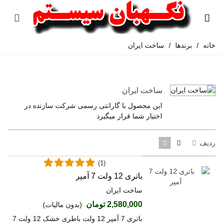
خانه
/
برندها
/
ساخت ایران
ساخت ایران
این محصول با گارانتی رسمی شرکت سازنده در
اختیار شما قرار میگیرد
ردیف
(1)
باتری 12 ولت 7 آمپر
ساخت ایران
2,580,000 تومان
(بدون مالیات)
باتری 7 آمپر 12 ولت باطری خشک 12 ولت 7