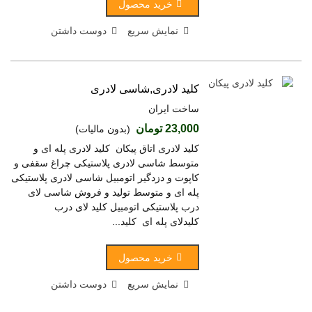
خرید محصول
نمایش سریع
دوست داشتن
کلید لادری,شاسی لادری
ساخت ایران
23,000 تومان
(بدون مالیات)
کلید لادری اتاق پیکان کلید لادری پله ای و
متوسط شاسی لادری پلاستیکی چراغ سقفی و
کاپوت و دزدگیر اتومبیل شاسی لادری پلاستیکی
پله ای و متوسط تولید و فروش شاسی لای
درب پلاستیکی اتومبیل کلید لای درب
کلیدلای پله ای کلید...
خرید محصول
نمایش سریع
دوست داشتن