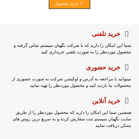
خرید محصول
خرید تلفنی
شما این امکان را دارید که با شرکت نگهبان سیستم تماس گرفته و
محصول موردنظر را به صورت تلفنی خریداری کنید
خرید حضوری
میتوانید با مراجعه به آدرس و لوکیشن شرکت به صورت حضوری از
محصولات ما بازدید کنید و محصول موردنظر را تهیه نمایید
خرید آنلاین
همچنین شما این امکان را دارید که محصول موردنظر را از طریق
سایت نگهبان سیستم ثبت سفارش کرده و به سریع ترین روش های
ممکن دریافت نمایید