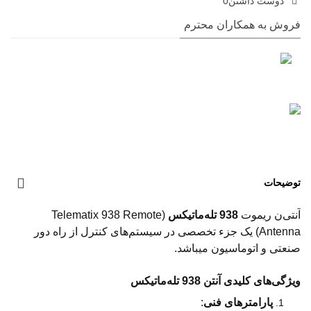
دوست داشتن
0
فروش به همکاران محترم
توضیحات
آنتی‌ن ریموت
938 تله‌ماتیکس
(Telematix 938 Remote
Antenna) یک جزء تخصصی در سیستم‌های کنترل از راه دور
صنعتی و اتوماسیون میباشد.
ویژگی‌های کلیدی آنتن 938 تله‌ماتیکس
پارامترهای فنی
: