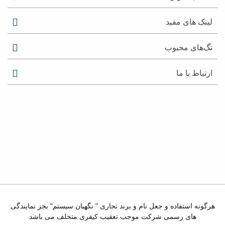
لینک های مفید
تگ‌های محبوب
ارتباط با ما
هرگونه استفاده و جعل نام و برند تجاری " نگهبان سیستم" بجز نمایندگی
های رسمی شرکت موجب تعقیب کیفری متخلف می باشد