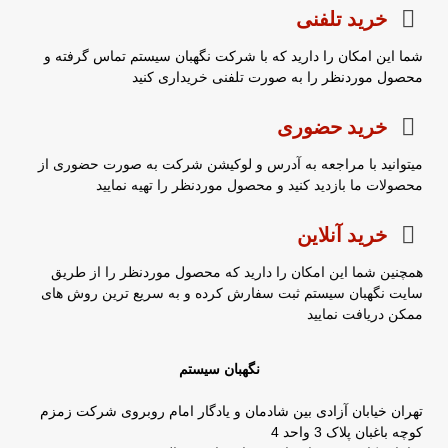
خرید تلفنی
شما این امکان را دارید که با شرکت نگهبان سیستم تماس گرفته و
محصول موردنظر را به صورت تلفنی خریداری کنید
خرید حضوری
میتوانید با مراجعه به آدرس و لوکیشن شرکت به صورت حضوری از
محصولات ما بازدید کنید و محصول موردنظر را تهیه نمایید
خرید آنلاین
همچنین شما این امکان را دارید که محصول موردنظر را از طریق
سایت نگهبان سیستم ثبت سفارش کرده و به سریع ترین روش های
ممکن دریافت نمایید
نگهبان سیستم
تهران خیابان آزادی بین شادمان و یادگار امام روبروی شرکت زمزم
کوچه باغبان پلاک 3 واحد 4