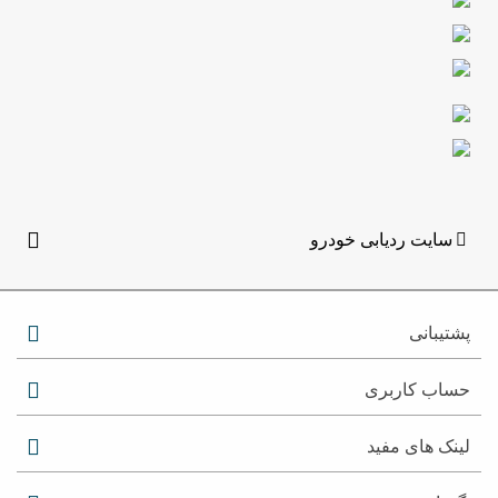
سایت ردیابی خودرو
پشتیبانی
حساب کاربری
لینک های مفید