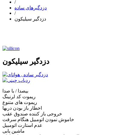
/
دزدگیرهای ساده
/
دزدگیر سیلیکون
دزدگیر سیلیکون
بیصدا / با صدا
ریموت کد لرنینگ
ریموت های متنوع
اخطار باز بودن دربها
خروجی باز کننده صندوق عقب
خاموش نمودن اتومبیل هنگام سرقت
عدم استارت اتومبیل
ماشین یابی