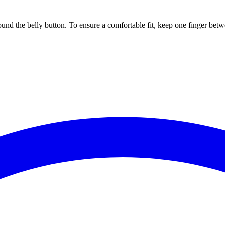
ound the belly button. To ensure a comfortable fit, keep one finger be