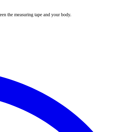
tween the measuring tape and your body.