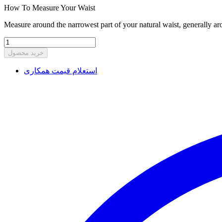
How To Measure Your Waist
Measure around the narrowest part of your natural waist, generally ar
خرید محصول
استعلام قیمت همکاری