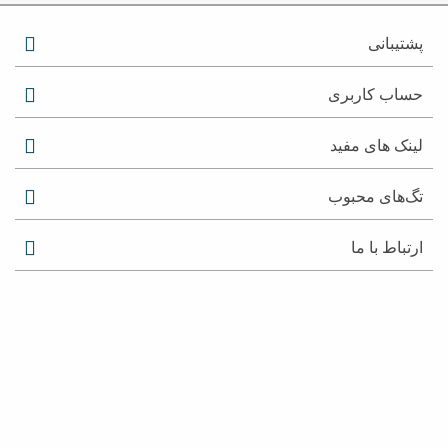
پشتیبانی
حساب کاربری
لینک های مفید
تگ‌های محبوب
ارتباط با ما