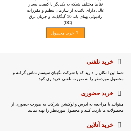
نقاط مختلف شبکه به یکدیگر با کیفیت بسیار
عالی دارای تائیدیه از سازمان تنظیم و مقررات
رادیوئی پهنای باند 10 گیگابایت و جریان برق
(DC):...
خرید محصول
خرید تلفنی
شما این امکان را دارید که با شرکت نگهبان سیستم تماس گرفته و
محصول موردنظر را به صورت تلفنی خریداری کنید
خرید حضوری
میتوانید با مراجعه به آدرس و لوکیشن شرکت به صورت حضوری از
محصولات ما بازدید کنید و محصول موردنظر را تهیه نمایید
خرید آنلاین