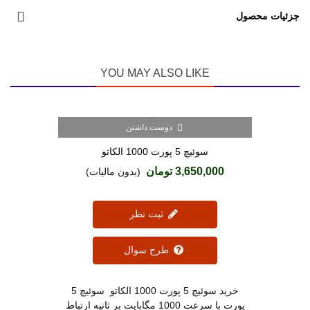
جزئیات محصول
YOU MAY ALSO LIKE
دوست داشتن
سوئیچ 5 پورت 1000 الکاتو
3,650,000 تومان
(بدون مالیات)
ثبت نظر
طرح سوال
خرید سوئیچ 5 پورت 1000 الکاتو سوئیچ 5
پورت با سرعت 1000 مگابایت بر ثانیه ارتباط