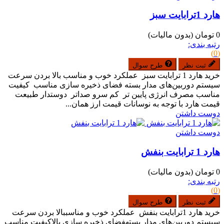
هارد 1ترابایت سبز
0 تومان
(بدون مالیات)
رتبه بندی:
(0)
ثبت نظر
طرح سوال
خرید هارد 1 ترابایت سبز عملکرد خوب و مناسب بالا بردن سرعت
سیستم دوربین‌های مدار بسته فضای ذخیره سازی مناسب کیفیت
مناسب مصرف انرژی پایین تر کم سرو صداتر دوستدار طبیعت
قیمت هارد با توجه به نوسانات قیمت ارز همان...
دوست داشتن
دوست داشتن
هارد 1 ترابایت بنفش
0 تومان
(بدون مالیات)
رتبه بندی:
(0)
ثبت نظر
طرح سوال
خرید هارد 1ترابایت بنفش عملکرد خوب و مناسببالا بردن سرعت
سیستم دوربین‌های مدار بستهفضای ذخیره سازی بالاکیفیت مناسب