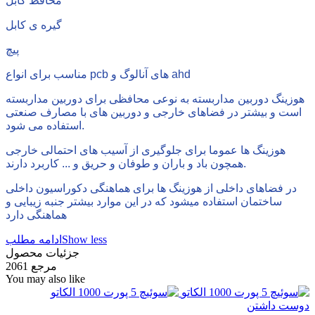
محافظ کابل
گیره ی کابل
پیچ
مناسب برای انواع pcb های آنالوگ و ahd
هوزینگ دوربین مداربسته به نوعی محافظی برای دوربین مداربسته
است و بیشتر در فضاهای خارجی و دوربین های با مصارف صنعتی
استفاده می شود.
هوزینگ ها عموما برای جلوگیری از آسیب های احتمالی خارجی
همچون باد و باران و طوفان و حریق و ... کاربرد دارند.
در فضاهای داخلی از هوزینگ ها برای هماهنگی دکوراسیون داخلی
ساختمان استفاده میشود که در این موارد بیشتر جنبه زیبایی و
هماهنگی دارد
Show less
ادامه مطلب
جزئیات محصول
مرجع
2061
You may also like
دوست داشتن