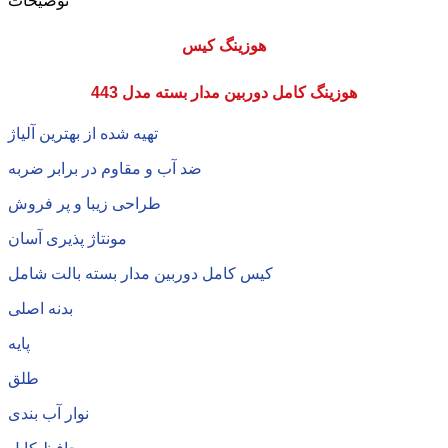
توضیحات
هوزینگ کیس
هوزینگ کامل دوربین مدار بسته مدل 443
تهیه شده از بهترین آلیاژ
ضد آب و مقاوم در برابر ضربه
طراحی زیبا و پر فروش
مونتاژ پذیری آسان
کیس کامل دوربین مدار بسته بالت شامل
بدنه اصلی
پایه
طلق
نوار آب بندی