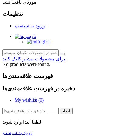
موردی یافت نشد
تنظیمات
ورود به سیستم
پارسی
English
برای محصولات بیشتر کلیک کنید.
No products were found.
فهرست علاقه‌مندی‌ها
ذخیره در فهرست علاقه‌مندی‌ها
My wishlist (
0
)
ایجاد
لطفا ابتدا وارد شوید.
ورود به سیستم