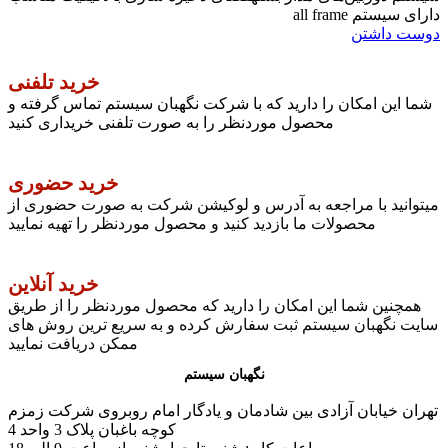
دارای سیستم all frame
دوست داشتن
خرید تلفنی
شما این امکان را دارید که با شرکت نگهبان سیستم تماس گرفته و
محصول موردنظر را به صورت تلفنی خریداری کنید
خرید حضوری
میتوانید با مراجعه به آدرس و لوکیشن شرکت به صورت حضوری از
محصولات ما بازدید کنید و محصول موردنظر را تهیه نمایید
خرید آنلاین
همچنین شما این امکان را دارید که محصول موردنظر را از طریق
سایت نگهبان سیستم ثبت سفارش کرده و به سریع ترین روش های
ممکن دریافت نمایید
نگهبان سیستم
تهران خیابان آزادی بین شادمان و یادگار امام روبروی شرکت زمزم
کوچه باغبان پلاک 3 واحد 4