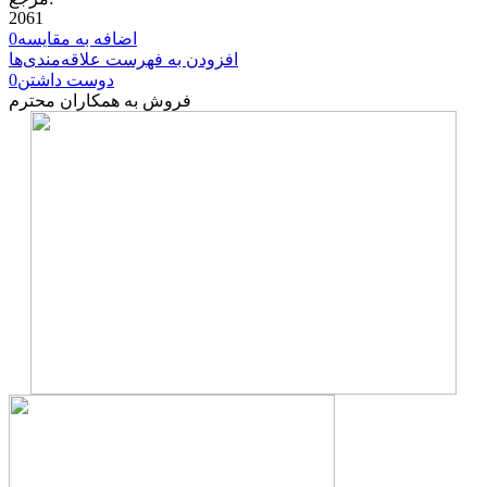
2061
اضافه به مقایسه
0
افزودن به فهرست علاقه‌مندی‌ها
دوست داشتن
0
فروش به همکاران محترم