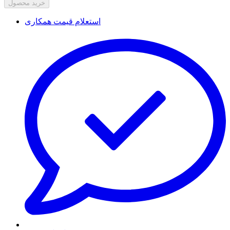
خرید محصول
استعلام قیمت همکاری