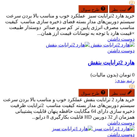
(0)
ثبت نظر
طرح سوال
خرید هارد 2ترابایت سبز عملکرد خوب و مناسب بالا بردن سرعت
سیستم دوربین‌های مدار بسته فضای ذخیره سازی مناسب کیفیت
مناسب مصرف انرژی پایین تر کم سرو صداتر دوستدار طبیعت
×قیمت هارد با توجه به نوسانات قیمت ارز همان...
دوست داشتن
دوست داشتن
هارد 2ترابایت بنفش
0 تومان
(بدون مالیات)
رتبه بندی:
(0)
ثبت نظر
طرح سوال
خرید هارد 2 ترابایت بنفش عملکرد خوب و مناسب بالا بردن سرعت
سیستم دوربین‌های مدار بسته کیفیت مناسب 2ترابایت ظرفیت
ذخیره سازی دارای 64 مگابایت حافظه پنهان قابلیت پشتیبانی
همزمان از 32 دوربین HD قابلیت بکارگیری 8 درایو...
دوست داشتن
دوست داشتن