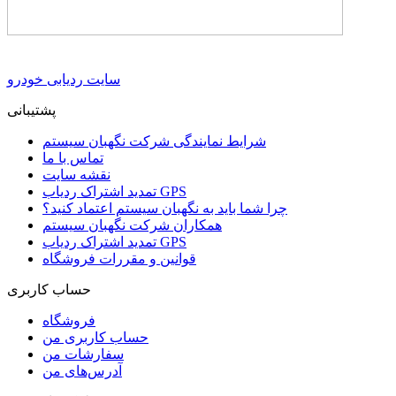
سایت ردیابی خودرو
پشتیبانی
شرایط نمایندگی شرکت نگهبان سیستم
تماس با ما
نقشه سایت
تمدید اشتراک ردیاب GPS
چرا شما باید به نگهبان سیستم اعتماد کنید؟
همکاران شرکت نگهبان سیستم
تمدید اشتراک ردیاب GPS
قوانین و مقررات فروشگاه
حساب کاربری
فروشگاه
حساب کاربری من
سفارشات من
آدرس‌های من