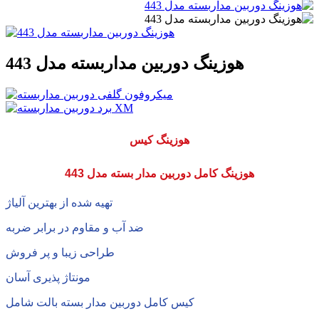
هوزینگ دوربین مداربسته مدل 443
هوزینگ کیس
هوزینگ کامل دوربین مدار بسته مدل 443
تهیه شده از بهترین آلیاژ
ضد آب و مقاوم در برابر ضربه
طراحی زیبا و پر فروش
مونتاژ پذیری آسان
کیس کامل دوربین مدار بسته بالت شامل