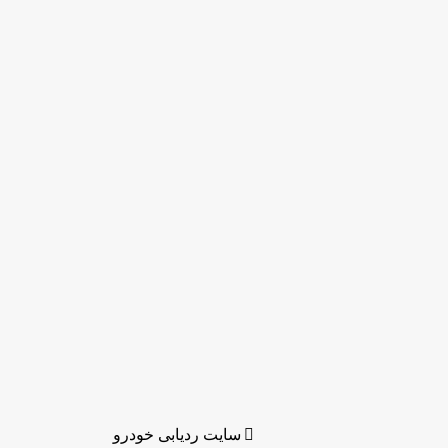
سایت ردیابی خودرو