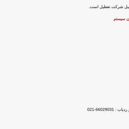
عطیل شرکت تعطیل است.
ن سیستم