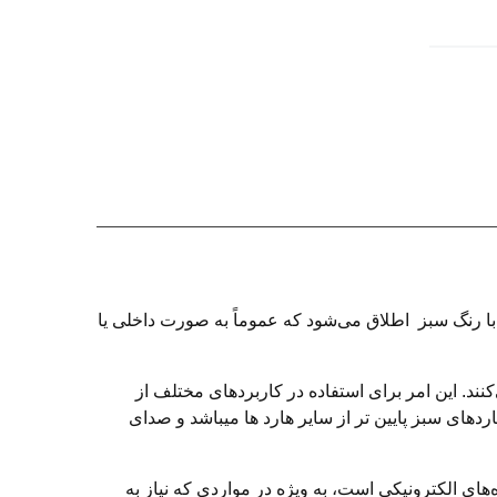
 به هاردهای با رنگ سبز اطلاق می‌شود که عموماً به صورت داخلی یا
م می‌کنند. این امر برای استفاده در کاربردهای مختلف از
دهای سبز پایین تر از سایر هارد ها میباشد و صدای
های الکترونیکی است، به ویژه در مواردی که نیاز به