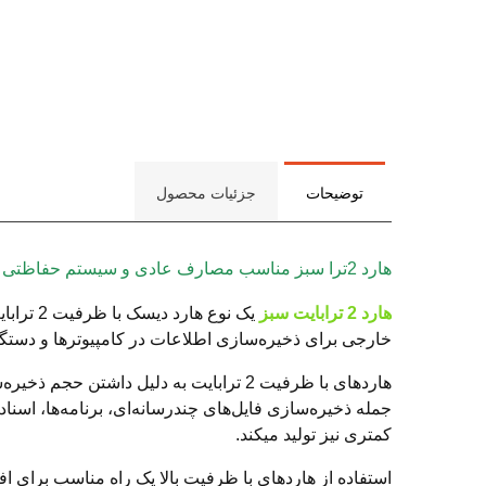
توضیحات
جزئیات محصول
هارد 2ترا سبز مناسب مصارف عادی و سیستم حفاظتی
هارد 2 ترابایت سبز
یک نوع 
خارجی برای ذخیره‌سازی اطلاعات در کامپیوترها و دستگاه
هاردهای با ظرفیت 2 ترابایت به دلیل دا
جمله ذخیره‌سازی فایل‌های چندرسانه‌ای، برنامه‌ها، اسن
کمتری نیز تولید میکند.
استفاده از هارد‌های با ظرفیت بالا یک راه مناسب برای ا