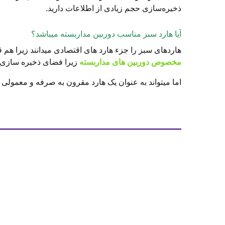
ذخیره‌سازی حجم زیادی از اطلاعات دارید.
آیا هارد سبز مناسب دوربین مداربسته میباشد؟
هاردهای سبز را جزء هارد های اقتصادی میدانند زیرا هم 
مخصوص دوربین های مداربسته
زیرا فضای ذخیره سازی
اما میتواند به عنوان یک هارد مقرون به صرفه و معمولی 