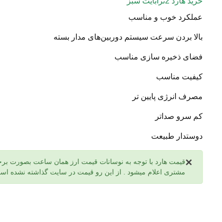
خرید هارد 2ترابایت سبز
عملکرد خوب و مناسب
بالا بردن سرعت سیستم دوربین‌های مدار بسته
فضای ذخیره سازی مناسب
کیفیت مناسب
مصرف انرژی پایین تر
کم سرو صداتر
دوستدار طبیعت
×
قیمت هارد با توجه به نوسانات قیمت ارز همان ساعت بصورت بر
مشتری اعلام میشود . از این رو قیمت در سایت گذاشته نشده اس