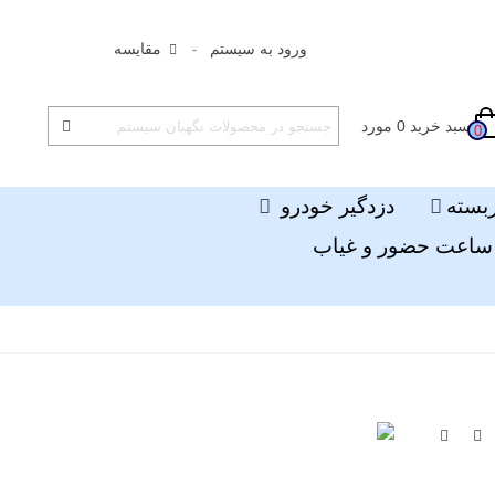
ورود به سیستم
مقایسه
سبد خرید
0
مورد
0
ربسته
دزدگیر خودرو
ساعت حضور و غیاب