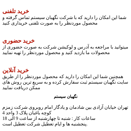
خرید تلفنی
شما این امکان را دارید که با شرکت نگهبان سیستم تماس گرفته و
محصول موردنظر را به صورت تلفنی خریداری کنید
خرید حضوری
میتوانید با مراجعه به آدرس و لوکیشن شرکت به صورت حضوری از
محصولات ما بازدید کنید و محصول موردنظر را تهیه نمایید
خرید آنلاین
همچنین شما این امکان را دارید که محصول موردنظر را از طریق
سایت نگهبان سیستم ثبت سفارش کرده و به سریع ترین روش های
ممکن دریافت نمایید
نگهبان سیستم
تهران خیابان آزادی بین شادمان و یادگار امام روبروی شرکت زمزم
کوچه باغبان پلاک 3 واحد 4
ساعات کار : شنبه تا چهارشنبه از ساعت 9 الی 18
پنجشنبه ها و ایام تعطیل شرکت تعطیل است.