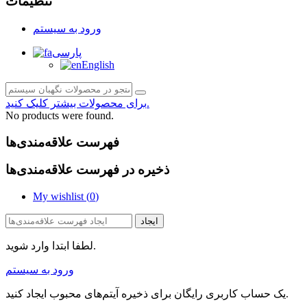
تنظیمات
ورود به سیستم
پارسی
English
برای محصولات بیشتر کلیک کنید.
No products were found.
فهرست علاقه‌مندی‌ها
ذخیره در فهرست علاقه‌مندی‌ها
My wishlist (
0
)
ایجاد
لطفا ابتدا وارد شوید.
ورود به سیستم
یک حساب کاربری رایگان برای ذخیره آیتم‌های محبوب ایجاد کنید.