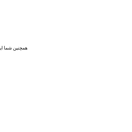
همچنین شما ای