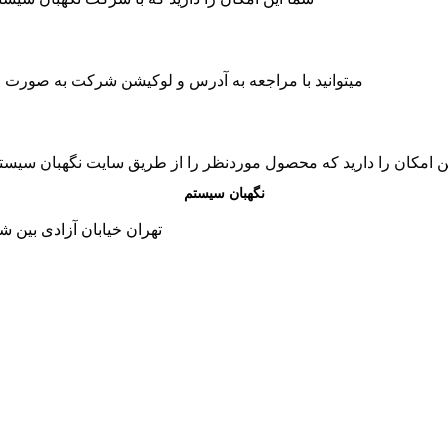
میتوانید با مراجعه به آدرس و لوکیشن شرکت به صورت حض
ن امکان را دارید که محصول موردنظر را از طریق سایت نگهبان سیس
نگهبان سیستم
تهران خیابان آزادی بین شاد