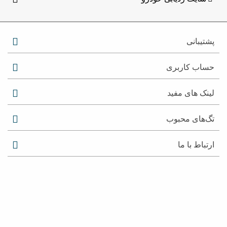
پشتیبانی
حساب کاربری
لینک های مفید
تگ‌های محبوب
ارتباط با ما