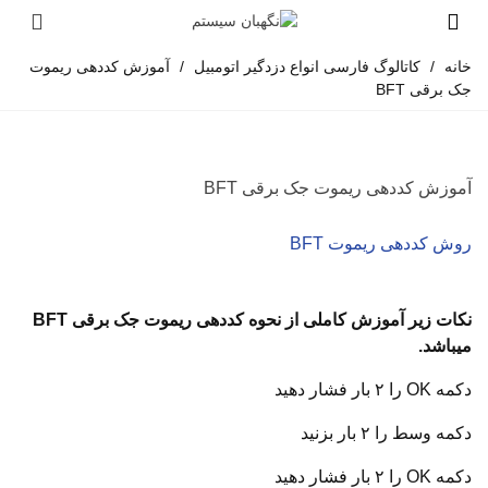
خانه
/
کاتالوگ فارسی انواع دزدگیر اتومبیل
/
آموزش کددهی ریموت
جک برقی BFT
آموزش کددهی ریموت جک برقی BFT
روش کددهی ریموت BFT
نکات زیر آموزش کاملی از نحوه کددهی ریموت جک برقی BFT
میباشد.
دکمه OK را ۲ بار فشار دهید
دکمه وسط را ۲ بار بزنید
دکمه OK را ۲ بار فشار دهید