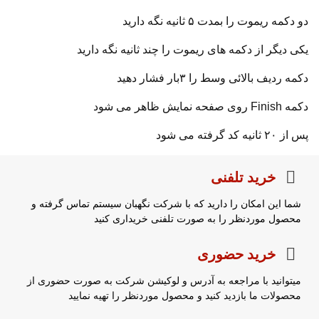
دو دکمه ریموت را بمدت ۵ ثانیه نگه دارید
یکی دیگر از دکمه های ریموت را چند ثانیه نگه دارید
دکمه ردیف بالائی وسط را ۳بار فشار دهید
دکمه Finish روی صفحه نمایش ظاهر می شود
پس از ۲۰ ثانیه کد گرفته می شود
خرید تلفنی
شما این امکان را دارید که با شرکت نگهبان سیستم تماس گرفته و
محصول موردنظر را به صورت تلفنی خریداری کنید
خرید حضوری
میتوانید با مراجعه به آدرس و لوکیشن شرکت به صورت حضوری از
محصولات ما بازدید کنید و محصول موردنظر را تهیه نمایید