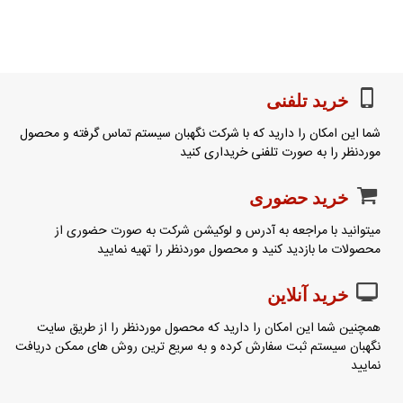
خرید تلفنی
شما این امکان را دارید که با شرکت نگهبان سیستم تماس گرفته و محصول
موردنظر را به صورت تلفنی خریداری کنید
خرید حضوری
میتوانید با مراجعه به آدرس و لوکیشن شرکت به صورت حضوری از
محصولات ما بازدید کنید و محصول موردنظر را تهیه نمایید
خرید آنلاین
همچنین شما این امکان را دارید که محصول موردنظر را از طریق سایت
نگهبان سیستم ثبت سفارش کرده و به سریع ترین روش های ممکن دریافت
نمایید