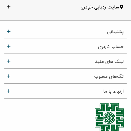
سایت ردیابی خودرو
پشتیبانی
حساب کاربری
لینک های مفید
تگ‌های محبوب
ارتباط با ما