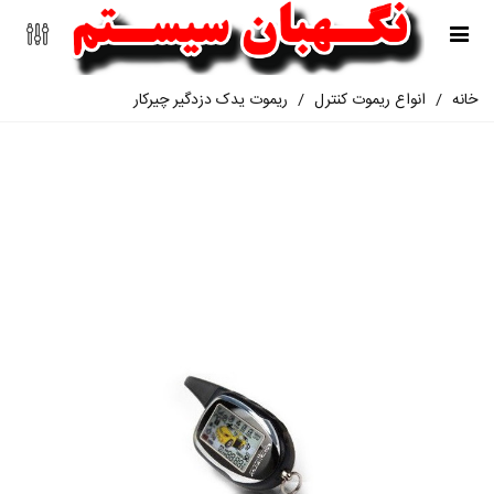
خانه
/
انواع ریموت کنترل
/
ریموت یدک دزدگیر چیرکار