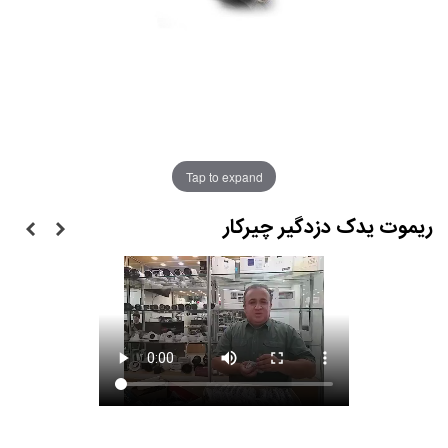
Tap to expand
ریموت یدک دزدگیر چیرکار