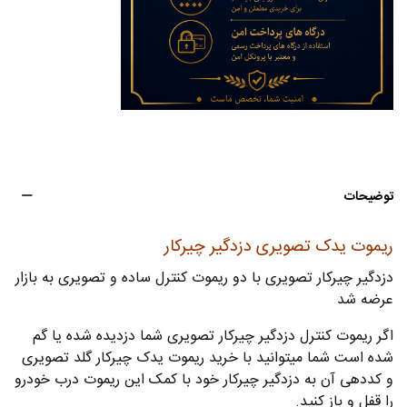
توضیحات
ریموت یدک تصویری دزدگیر چیرکار
دزدگیر چیرکار تصویری با دو ریموت کنترل ساده و تصویری به بازار
عرضه شد
اگر ریموت کنترل دزدگیر چیرکار تصویری شما دزدیده شده یا گم
شده است شما میتوانید با خرید ریموت یدک چیرکار گلد تصویری
و کددهی آن به دزدگیر چیرکار خود با کمک این ریموت درب خودرو
را قفل و باز کنید.