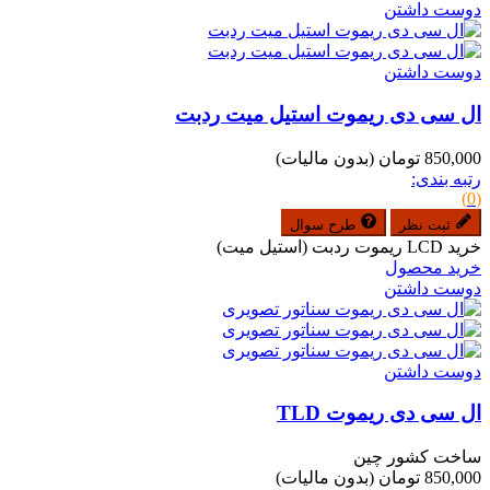
دوست داشتن
دوست داشتن
ال سی دی ریموت استیل میت ردبت
850,000 تومان
(بدون مالیات)
رتبه بندی:
(0)
ثبت نظر
طرح سوال
خرید LCD ریموت ردبت (استیل میت)
خرید محصول
دوست داشتن
دوست داشتن
ال سی دی ریموت TLD
ساخت کشور چین
850,000 تومان
(بدون مالیات)