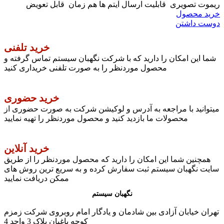
ریموت تصویری قابلیت ارسال آیتم ها هم زمان قابل تعویض
خرید محصول
دوست داشتن
خرید تلفنی
شما این امکان را دارید که با شرکت نگهبان سیستم تماس گرفته و
محصول موردنظر را به صورت تلفنی خریداری کنید
خرید حضوری
میتوانید با مراجعه به آدرس و لوکیشن شرکت به صورت حضوری از
محصولات ما بازدید کنید و محصول موردنظر را تهیه نمایید
خرید آنلاین
همچنین شما این امکان را دارید که محصول موردنظر را از طریق
سایت نگهبان سیستم ثبت سفارش کرده و به سریع ترین روش های
ممکن دریافت نمایید
نگهبان سیستم
تهران خیابان آزادی بین شادمان و یادگار امام روبروی شرکت زمزم
کوچه باغبان پلاک 3 واحد 4