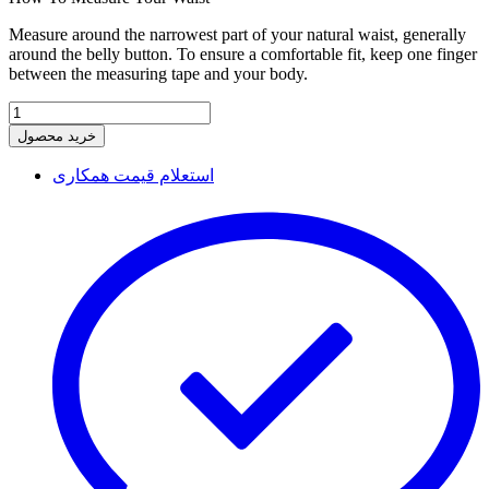
Measure around the narrowest part of your natural waist, generally
around the belly button. To ensure a comfortable fit, keep one finger
between the measuring tape and your body.
خرید محصول
استعلام قیمت همکاری