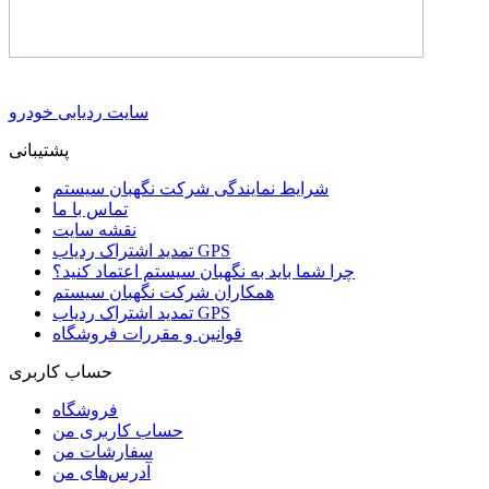
سایت ردیابی خودرو
پشتیبانی
شرایط نمایندگی شرکت نگهبان سیستم
تماس با ما
نقشه سایت
تمدید اشتراک ردیاب GPS
چرا شما باید به نگهبان سیستم اعتماد کنید؟
همکاران شرکت نگهبان سیستم
تمدید اشتراک ردیاب GPS
قوانین و مقررات فروشگاه
حساب کاربری
فروشگاه
حساب کاربری من
سفارشات من
آدرس‌های من