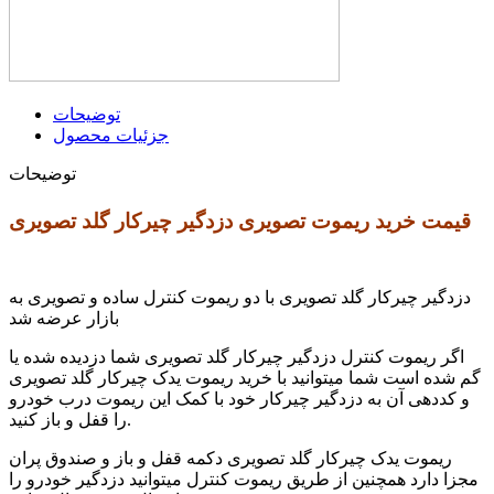
توضیحات
جزئیات محصول
توضیحات
قیمت خرید ریموت تصویری دزدگیر چیرکار گلد تصویری
دزدگیر چیرکار گلد تصویری با دو ریموت کنترل ساده و تصویری به
بازار عرضه شد
اگر ریموت کنترل دزدگیر چیرکار گلد تصویری شما دزدیده شده یا
گم شده است شما میتوانید با خرید ریموت یدک چیرکار گلد تصویری
و کددهی آن به دزدگیر چیرکار خود با کمک این ریموت درب خودرو
را قفل و باز کنید.
ریموت یدک چیرکار گلد تصویری دکمه قفل و باز و صندوق پران
مجزا دارد همچنین از طریق ریموت کنترل میتوانید دزدگیر خودرو را