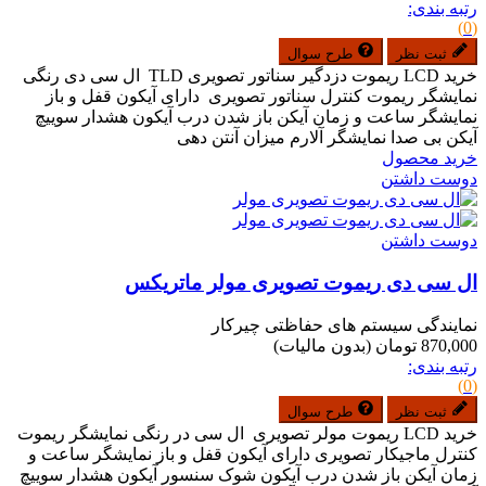
رتبه بندی:
(0)
ثبت نظر
طرح سوال
خرید LCD ریموت دزدگیر سناتور تصویری TLD ال سی دی رنگی
نمایشگر ریموت کنترل سناتور تصویری دارای آیکون قفل و باز
نمایشگر ساعت و زمان آیکن باز شدن درب آیکون هشدار سوییچ
آیکن بی صدا نمایشگر آلارم میزان آنتن دهی
خرید محصول
دوست داشتن
دوست داشتن
ال سی دی ریموت تصویری مولر ماتریکس
نمایندگی سیستم های حفاظتی چیرکار
870,000 تومان
(بدون مالیات)
رتبه بندی:
(0)
ثبت نظر
طرح سوال
خرید LCD ریموت مولر تصویری ال سی در رنگی نمایشگر ریموت
کنترل ماجیکار تصویری دارای آیکون قفل و باز نمایشگر ساعت و
زمان آیکن باز شدن درب آیکون شوک سنسور آیکون هشدار سوییچ