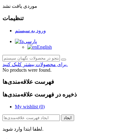
موردی یافت نشد
تنظیمات
ورود به سیستم
پارسی
English
برای محصولات بیشتر کلیک کنید.
No products were found.
فهرست علاقه‌مندی‌ها
ذخیره در فهرست علاقه‌مندی‌ها
My wishlist (
0
)
ایجاد
لطفا ابتدا وارد شوید.