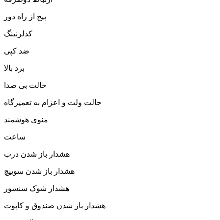
پیج از راه دور
کدلرنینگ
ضد کپی
برد بالا
حالت بی صدا
حالت ولت و اعزام به تعمیرگاه
منوی هوشمند
ساعت
هشدار باز شدن درب
هشدار باز شدن سوییچ
هشدار شوک سنسور
هشدار باز شدن صندوق و کاپوت