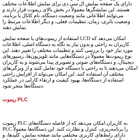
دارای یک صفحه نمایش ال سی دی برای نمایش اطلاعات مختلف
هستند. این نمایشگرها معمولاً در بخش بالای ریموت قرار دارند و
می‌توانند اطلاعاتی مانند وضعیت دستگاه، نام کانال یا برنامه،
وضعیت باتری، زمان، تنظیمات فعلی، و دیگر اطلاعات مرتبط را
نمایش دهند.
استفاده از ریموت‌های با صفحه نمایش LCD امکان می‌دهد که
کاربران به راحتی و بدون نیاز به نگاه به دستگاه اصلی، اطلاعات
مورد نیاز خود را بررسی کنند و تنظیمات مختلف را تغییر دهند. این
نوع ریموت‌ها معمولاً در دستگاه‌هایی مانند تلویزیون‌ها، رسیورهای
دیجیتال، و دستگاه‌های صوتی و تصویری پیدا می‌شوند و به کاربران
امکان می‌دهند تا به راحتی با دستگاه خود تعامل کنند و از ویژگی‌های
مختلف آن استفاده کنند. این امکان می‌تواند از افزایش راحتی
استفاده از دستگاه‌ها، بهبود کیفیت و ارتقاء کارایی در عملکرد
دستگاه‌ها منجر شود.
ریموت PLC
ریموت PLC به کاربران امکان می‌دهد که از فاصله دستگاه‌های
PLC را برنامه‌ریزی، کنترل و نظارت کنند. این دستگاه‌ها معمولاً
دارای رابط‌های کاربری مختلفی مانند صفحه نمایش، کلیدها، و