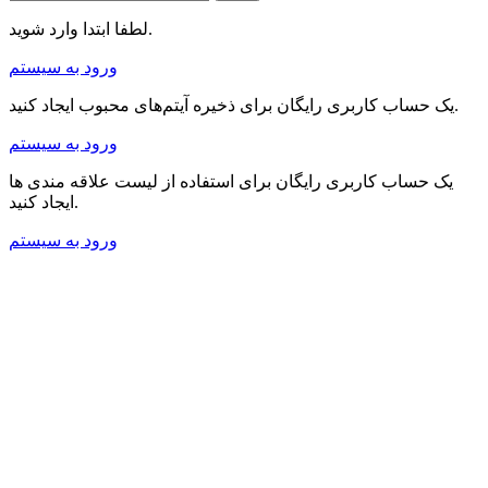
لطفا ابتدا وارد شوید.
ورود به سیستم
یک حساب کاربری رایگان برای ذخیره آیتم‌های محبوب ایجاد کنید.
ورود به سیستم
یک حساب کاربری رایگان برای استفاده از لیست علاقه مندی ها
ایجاد کنید.
ورود به سیستم