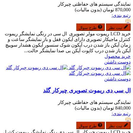
نمایندگی سیستم های حفاظتی چیرکار
870,000 تومان
(بدون مالیات)
رتبه بندی:
(0)
ثبت نظر
طرح سوال
خرید LCD ریموت مولر تصویری ال سی در رنگی نمایشگر ریموت
کنترل ماجیکار تصویری دارای آیکون قفل و باز نمایشگر ساعت و
زمان آیکن باز شدن درب آیکون شوک سنسور آیکون هشدار سوییچ
آیکن باز شدن درب کاپوت آیکن بی صدا نمایشگر حالت...
خرید محصول
دوست داشتن
دوست داشتن
ال سی دی ریموت تصویری چیرکار گلد
نمایندگی سیستم های حفاظتی چیرکار
840,000 تومان
(بدون مالیات)
رتبه بندی:
(0)
ثبت نظر
طرح سوال
خرید LCD ریموت چیرکار ال سی دی رنگی نمایشگر ریموت کنترل