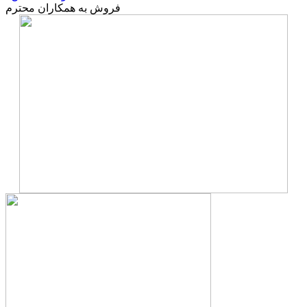
فروش به همکاران محترم