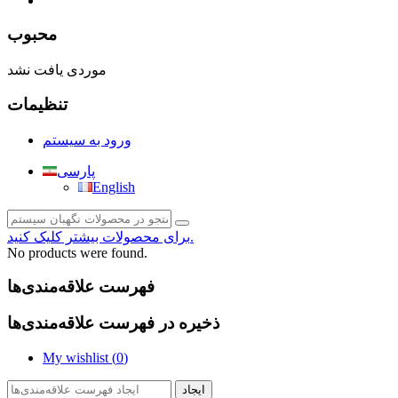
صفحه محتوا
محبوب
موردی یافت نشد
تنظیمات
ورود به سیستم
پارسی
English
برای محصولات بیشتر کلیک کنید.
No products were found.
فهرست علاقه‌مندی‌ها
ذخیره در فهرست علاقه‌مندی‌ها
My wishlist (
0
)
ایجاد