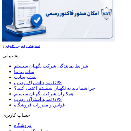
سایت ردیابی خودرو
پشتیبانی
شرایط نمایندگی شرکت نگهبان سیستم
تماس با ما
نقشه سایت
تمدید اشتراک ردیاب GPS
چرا شما باید به نگهبان سیستم اعتماد کنید؟
همکاران شرکت نگهبان سیستم
تمدید اشتراک ردیاب GPS
قوانین و مقررات فروشگاه
حساب کاربری
فروشگاه
حساب کاربری من