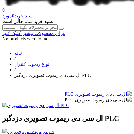
0
سبد خرید
0
مورد
سبد خرید شما خالی است.
برای محصولات بیشتر کلیک کنید.
No products were found.
خانه
/
انواع ریموت کنترل
/
ال سی دی ریموت تصویری دزدگیر PLC
ال سی دی ریموت تصویری دزدگیر PLC