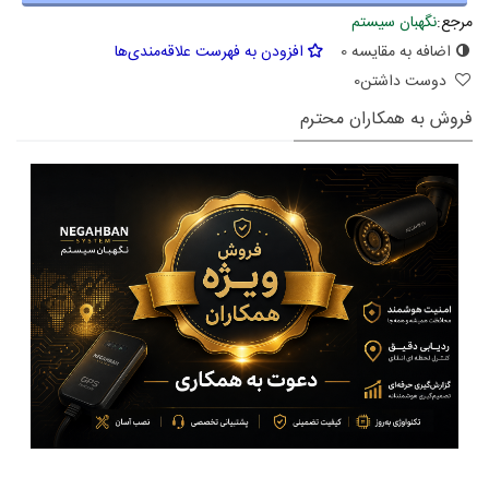
مرجع:
نگهبان سیستم
اضافه به مقایسه
0
افزودن به فهرست علاقه‌مندی‌ها
دوست داشتن
0
فروش به همکاران محترم