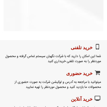
خرید تلفنی
شما این امکان را دارید که با شرکت نگهبان سیستم تماس گرفته و محصول
موردنظر را به صورت تلفنی خریداری کنید
خرید حضوری
میتوانید با مراجعه به آدرس و لوکیشن شرکت به صورت حضوری از
محصولات ما بازدید کنید و محصول موردنظر را تهیه نمایید
خرید آنلاین