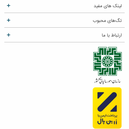
لینک های مفید
تگ‌های محبوب
ارتباط با ما