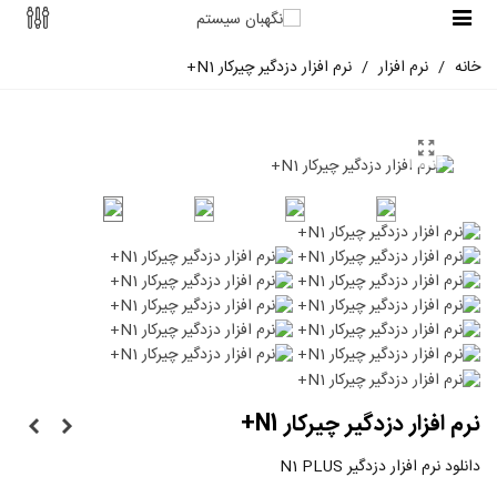
خانه
/
نرم افزار
/
نرم افزار دزدگیر چیرکار N1+
نرم افزار دزدگیر چیرکار N1+
دانلود نرم افزار دزدگیر N1 PLUS