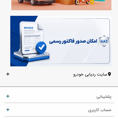
سایت ردیابی خودرو
پشتیبانی
حساب کاربری