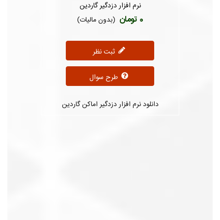
نرم افزار دزدگیر گاردین
0 تومان
(بدون مالیات)
ثبت نظر
طرح سوال
دانلود نرم افزار دزدگیر اماکن گاردین