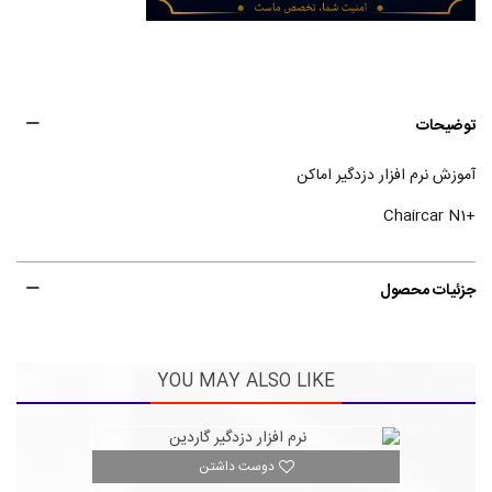
توضیحات
آموزش نرم افزار دزدگیر اماکن
+Chaircar N1
جزئیات محصول
YOU MAY ALSO LIKE
دوست داشتن
(1)