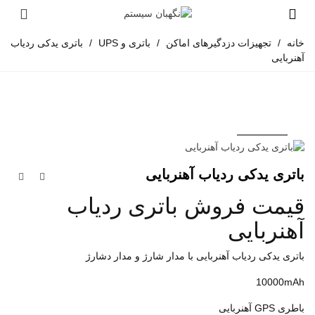
خانه
/
تجهیزات دزدگیرهای اماکن
/
باتری و UPS
/
باتری یدکی ردیاب
آهنربایی
باتری یدکی ردیاب آهنربایی
قیمت فروش باتری ردیاب
آهنربایی
باتری یدکی ردیاب آهنربایی با مدار شارژ و مدار دشارژ
10000mAh
باطری GPS آهنربایی