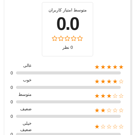
متوسط امتیاز کاربران
0.0
0 نظر
عالی
★★★★★
0
خوب
★★★★☆
0
متوسط
★★★☆☆
0
ضعیف
★★☆☆☆
0
خیلی
★☆☆☆☆
ضعیف
0