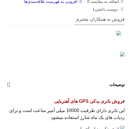
اضافه به مقایسه
0
افزودن به فهرست علاقه‌مندی‌ها
دوست داشتن
1
فروش به همکاران محترم
توضیحات
فروش باتری یدکی GPS های آهنربایی
این باتری دارای ظرفیت 10000 میلی آمپر ساعت است و برای
ردیاب های یک ماه شارژ استفاده میشود