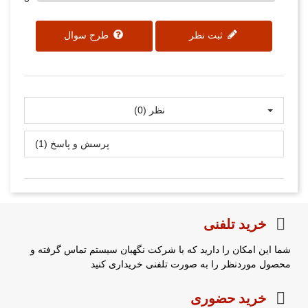
ثبت نظر
طرح سوال
نظر (0)
پرسش و پاسخ (1)
خرید تلفنی
شما این امکان را دارید که با شرکت نگهبان سیستم تماس گرفته و
محصول موردنظر را به صورت تلفنی خریداری کنید
خرید حضوری