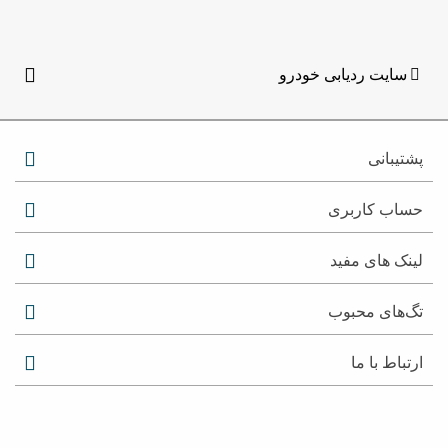
سایت ردیابی خودرو
پشتیبانی
حساب کاربری
لینک های مفید
تگ‌های محبوب
ارتباط با ما