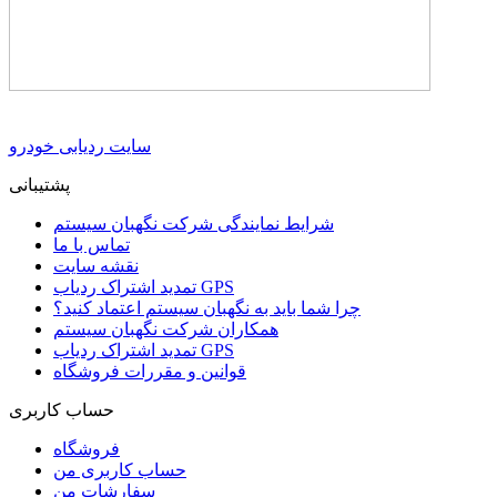
سایت ردیابی خودرو
پشتیبانی
شرایط نمایندگی شرکت نگهبان سیستم
تماس با ما
نقشه سایت
تمدید اشتراک ردیاب GPS
چرا شما باید به نگهبان سیستم اعتماد کنید؟
همکاران شرکت نگهبان سیستم
تمدید اشتراک ردیاب GPS
قوانین و مقررات فروشگاه
حساب کاربری
فروشگاه
حساب کاربری من
سفارشات من