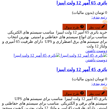
باتری 65 آمپر 12 ولت ایبیزا
0 تومان
(بدون مالیات)
رتبه بندی:
(0)
ثبت نظر
طرح سوال
خرید باتری 65 آمپر 12 ولت ایبیزا مناسب سیستم های الکتریکی
مناسب برای انواع سیستم های حفاظتی و امنیتی بهترین انتخاب
برای سیستم های برق اضطراری و UPS دارای ظرفیت 65 آمپری و
ولتاژ 12 ولت
دوست داشتن
دوست داشتن
باتری 45 آمپر 12 ولت ایبیزا
0 تومان
(بدون مالیات)
رتبه بندی:
(0)
ثبت نظر
طرح سوال
باتری 45 آمپر 12 ولت ایبیزا مناسب برای سیستم های UPS
سیستم های برقی و الکتریکی مناسب برای سیستم های حفاظتی و
امنیتی دارای ظرفیت 45 امپر و ولتاژ 12 ولت بهترین کیفیت موجود