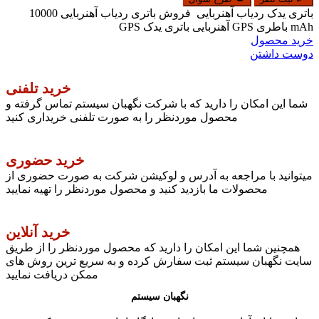
باتری یدک ردیاب آهنربایی فروش باتری ردیاب آهنربایی 10000
mAh باطری GPS آهنربایی باتری یدک GPS
خرید محصول
دوست داشتن
خرید تلفنی
شما این امکان را دارید که با شرکت نگهبان سیستم تماس گرفته و
محصول موردنظر را به صورت تلفنی خریداری کنید
خرید حضوری
میتوانید با مراجعه به آدرس و لوکیشن شرکت به صورت حضوری از
محصولات ما بازدید کنید و محصول موردنظر را تهیه نمایید
خرید آنلاین
همچنین شما این امکان را دارید که محصول موردنظر را از طریق
سایت نگهبان سیستم ثبت سفارش کرده و به سریع ترین روش های
ممکن دریافت نمایید
نگهبان سیستم