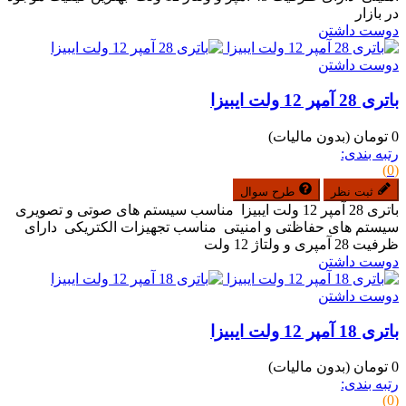
در بازار
دوست داشتن
دوست داشتن
باتری 28 آمپر 12 ولت ایبیزا
0 تومان
(بدون مالیات)
رتبه بندی:
(0)
ثبت نظر
طرح سوال
باتری 28 آمپر 12 ولت ایبیزا مناسب سیستم های صوتی و تصویری
سیستم های حفاظتی و امنیتی مناسب تجهیزات الکتریکی دارای
ظرفیت 28 آمپری و ولتاژ 12 ولت
دوست داشتن
دوست داشتن
باتری 18 آمپر 12 ولت ایبیزا
0 تومان
(بدون مالیات)
رتبه بندی:
(0)