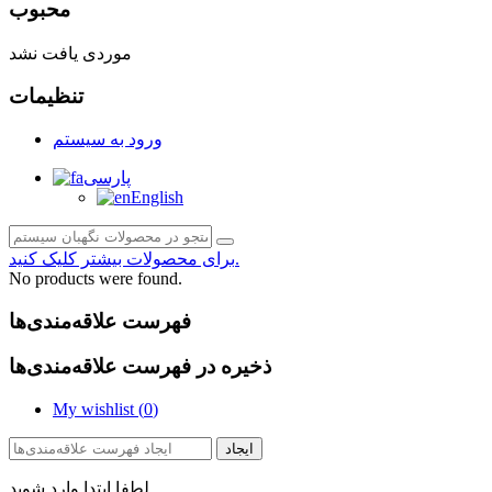
محبوب
موردی یافت نشد
تنظیمات
ورود به سیستم
پارسی
English
برای محصولات بیشتر کلیک کنید.
No products were found.
فهرست علاقه‌مندی‌ها
ذخیره در فهرست علاقه‌مندی‌ها
My wishlist (
0
)
ایجاد
لطفا ابتدا وارد شوید.