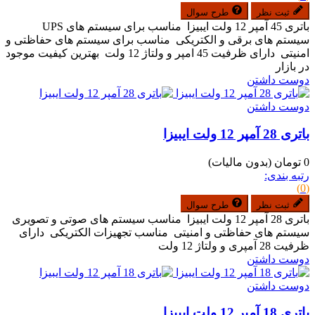
ثبت نظر
طرح سوال
باتری 45 آمپر 12 ولت ایبیزا مناسب برای سیستم های UPS
سیستم های برقی و الکتریکی مناسب برای سیستم های حفاظتی و
امنیتی دارای ظرفیت 45 امپر و ولتاژ 12 ولت بهترین کیفیت موجود
در بازار
دوست داشتن
دوست داشتن
باتری 28 آمپر 12 ولت ایبیزا
0 تومان
(بدون مالیات)
رتبه بندی:
(0)
ثبت نظر
طرح سوال
باتری 28 آمپر 12 ولت ایبیزا مناسب سیستم های صوتی و تصویری
سیستم های حفاظتی و امنیتی مناسب تجهیزات الکتریکی دارای
ظرفیت 28 آمپری و ولتاژ 12 ولت
دوست داشتن
دوست داشتن
باتری 18 آمپر 12 ولت ایبیزا