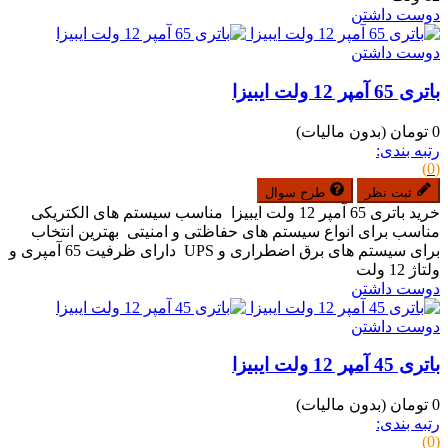
دوست داشتن
دوست داشتن
باتری 65 آمپر 12 ولت ایبیزا
0 تومان
(بدون مالیات)
رتبه بندی:
(0)
ثبت نظر
طرح سوال
خرید باتری 65 آمپر 12 ولت ایبیزا مناسب سیستم های الکتریکی
مناسب برای انواع سیستم های حفاظتی و امنیتی بهترین انتخاب
برای سیستم های برق اضطراری و UPS دارای ظرفیت 65 آمپری و
ولتاژ 12 ولت
دوست داشتن
دوست داشتن
باتری 45 آمپر 12 ولت ایبیزا
0 تومان
(بدون مالیات)
رتبه بندی:
(0)