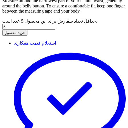
Measure around the narrowest part of your natural waist, generally
around the belly button. To ensure a comfortable fit, keep one finger
between the measuring tape and your body.
حداقل تعداد سفارش برای این محصول 5 عدد است.
خرید محصول
استعلام قیمت همکاری