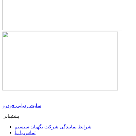
سایت ردیابی خودرو
پشتیبانی
شرایط نمایندگی شرکت نگهبان سیستم
تماس با ما