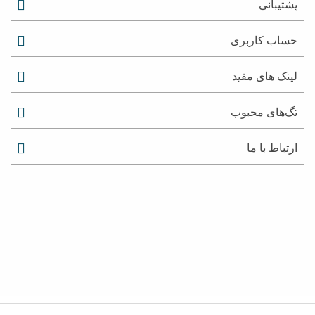
پشتیبانی
حساب کاربری
لینک های مفید
تگ‌های محبوب
ارتباط با ما