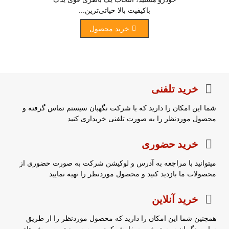
باکیفیت بالا حیاتی‌ترین...
خرید محصول
خرید تلفنی
شما این امکان را دارید که با شرکت نگهبان سیستم تماس گرفته و
محصول موردنظر را به صورت تلفنی خریداری کنید
خرید حضوری
میتوانید با مراجعه به آدرس و لوکیشن شرکت به صورت حضوری از
محصولات ما بازدید کنید و محصول موردنظر را تهیه نمایید
خرید آنلاین
همچنین شما این امکان را دارید که محصول موردنظر را از طریق
سایت نگهبان سیستم ثبت سفارش کرده و به سریع ترین روش های