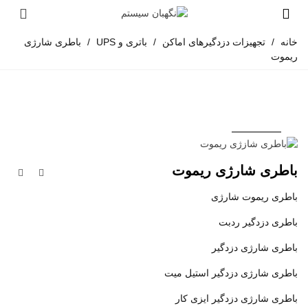
خانه
/
تجهیزات دزدگیرهای اماکن
/
باتری و UPS
/
باطری شارژی
ریموت
باطری شارژی ریموت
باطری ریموت شارژی
باطری دزدگیر ردبت
باطری شارژی دزدگیر
باطری شارژی دزدگیر استیل میت
باطری شارژی دزدگیر ایزی کار