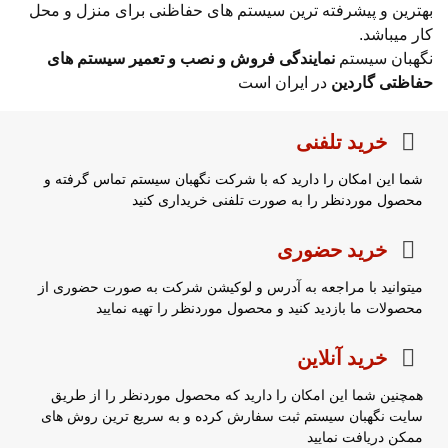
بهترین و پیشرفته ترین سیستم های حفاظنی برای منزل و محل
کار میباشد.
نگهبان سیستم
نمایندگی فروش و نصب و تعمیر سیستم های
حفاظتی گاردین
در ایران است
خرید تلفنی
شما این امکان را دارید که با شرکت نگهبان سیستم تماس گرفته و
محصول موردنظر را به صورت تلفنی خریداری کنید
خرید حضوری
میتوانید با مراجعه به آدرس و لوکیشن شرکت به صورت حضوری از
محصولات ما بازدید کنید و محصول موردنظر را تهیه نمایید
خرید آنلاین
همچنین شما این امکان را دارید که محصول موردنظر را از طریق
سایت نگهبان سیستم ثبت سفارش کرده و به سریع ترین روش های
ممکن دریافت نمایید