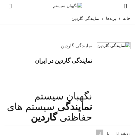
خانه
/
برندها
/
نمایندگی گاردین
نمایندگی گاردین
نمایندگی
گاردین در ایران
نگهبان سیستم
نمایندگی
سیستم های
حفاظتی
گاردین
ردیف