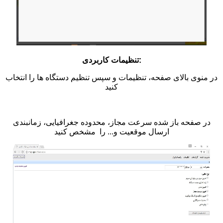
تنظیمات کاربردی:
در منوی بالای صفحه، تنظیمات و سپس تنظیم دستگاه ها را انتخاب
کنید
در صفحه باز شده سرعت مجاز، محدوده جغرافیایی، زمانبندی
ارسال موقعیت و... را مشخص کنید