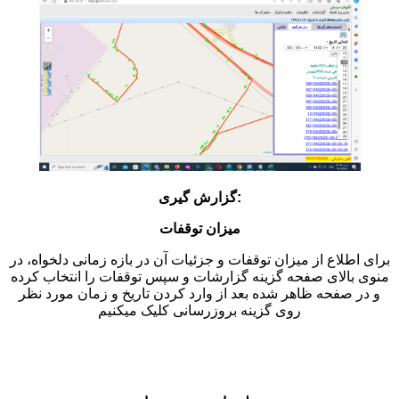
گزارش گیری:
میزان توقفات
برای اطلاع از میزان توقفات و جزئیات آن در بازه زمانی دلخواه، در
منوی بالای صفحه گزینه گزارشات و سپس توقفات را انتخاب کرده
و در صفحه ظاهر شده بعد از وارد کردن تاریخ و زمان مورد نظر
روی گزینه بروزرسانی کلیک میکنیم