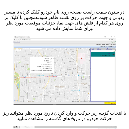
در ستون سمت راست صفحه روی نام خودرو کلیک کرده تا مسیر
ردیابی و جهت حرکت بر روی نقشه ظاهر شود.همچنین با کلیک بر
روی هر کدام از فلش های جهت نما، جزئیات موقعیت مورد نظر
برای شما نمایش داده می شود.
با انتخاب گزینه ریز حرکت و وارد کردن تاریخ مورد نظر میتوانید ریز
حرکت خودرو در تاریخ های گذشته را مشاهده نمایید