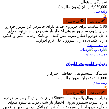
نمایندگی سینوال
6,950,000 تومان
(بدون مالیات)
رتبه بندی:
(0)
ثبت نظر
طرح سوال
GPS مناسب برای خودروی فیات دارای خاموش کن موتور خودرو
دارای شوک سنسور بیرونی اخطار باز شدن درب ها شنود صدای
داخل خودرو اخطار ضربه تلفن کننده اتوماتیک ردیابی آنلاین و آفلاین
دارای کلید sos دارای سرور داخلی نرم افزار...
دوست داشتن
دوست داشتن
ردیاب کامیونت کاویان
نمایندگی سیستم های حفاظتی چیرکار
7,950,000 تومان
(بدون مالیات)
رتبه بندی:
(0)
ثبت نظر
طرح سوال
ردیاب سینوال پلاس Sinowall plus دارای خاموش کن موتور خودرو
دارای شوک سنسور بیرونی اخطار باز شدن درب ها شنود صدای
داخل خودرو اخطار ضربه تلفن کننده اتوماتیک ردیابی آنلاین و آفلاین