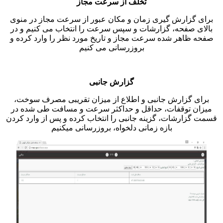
تخلف از سرعت مجاز
برای گزارش گیری زمان و مکان عبور از سرعت مجاز در منوی
بالای صفحه، گزارشات و سپس سرعت را انتخاب می کنیم و در
صفحه ظاهر شده سرعت مجاز و تاریخ مورد نظر را وارد کرده و
بروزرسانی می کنیم
گزارش جانبی
برای گزارش جانبی و اطلاع از میزان تقریبی مصرف سوخت،
میزان توقفات، حداقل و حداکثر سرعت و مسافت طی شده در
قسمت گزارشات، گزینه جانبی را انتخاب کرده و پس از وارد کردن
بازه زمانی دلخواه، بروزرسانی میکنیم