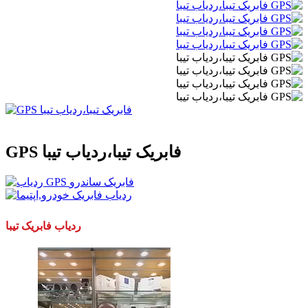
GPS فابریک تیبا،ردیاب تیبا
ردیاب فابریک تیبا