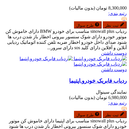
8,300,000 تومان
(بدون مالیات)
رتبه بندی:
(0)
ثبت نظر
طرح سوال
ردیاب sinowall plus مناسب برای خودرو BMW دارای خاموش کن
موتور خودرو دارای شوک سنسور بیرونی اخطار باز شدن درب ها
شنود صدای داخل خودرو اخطار ضربه تلفن کننده اتوماتیک ردیابی
آنلاین و آفلاین دارای کلید sos دارای سرور...
دوست داشتن
دوست داشتن
ردیاب فابریک خودرو,اپتیما
نمایندگی سینوال
6,980,000 تومان
(بدون مالیات)
رتبه بندی:
(0)
ثبت نظر
طرح سوال
ردیاب sinowall plus مناسب برای اپتیما دارای خاموش کن موتور
خودرو دارای شوک سنسور بیرونی اخطار باز شدن درب ها شنود