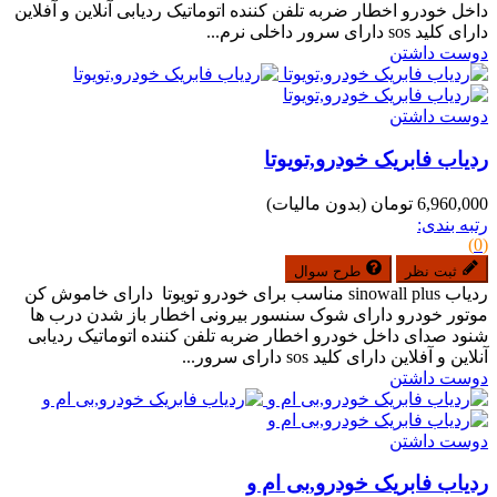
داخل خودرو اخطار ضربه تلفن کننده اتوماتیک ردیابی آنلاین و آفلاین
دارای کلید sos دارای سرور داخلی نرم...
دوست داشتن
دوست داشتن
ردیاب فابریک خودرو,تویوتا
6,960,000 تومان
(بدون مالیات)
رتبه بندی:
(0)
ثبت نظر
طرح سوال
ردیاب sinowall plus مناسب برای خودرو تویوتا دارای خاموش کن
موتور خودرو دارای شوک سنسور بیرونی اخطار باز شدن درب ها
شنود صدای داخل خودرو اخطار ضربه تلفن کننده اتوماتیک ردیابی
آنلاین و آفلاین دارای کلید sos دارای سرور...
دوست داشتن
دوست داشتن
ردیاب فابریک خودرو,بی ام و