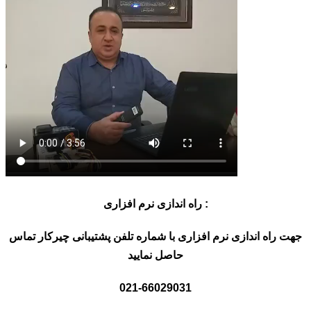
راه اندازی نرم افزاری :
جهت راه اندازی نرم افزاری با شماره تلفن پشتیبانی چیرکار تماس
حاصل نمایید
021-66029031