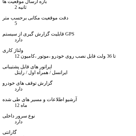
بازه ارسال موقعیت ها
2 ثانیه
دقت موقعیت مکانی برحسب متر
5
قابلیت گزارش گیری از سیستم GPS
دارد
ولتاژ کاری
12 تا 36 ولت قابل نصب روی خودرو ،موتور ،کامیون
اپراتور های قابل پشتیبانی
ایرانسل / همراه اول / رایتل
گزارش توقف های خودرو
دارد
آرشیو اطلاعات و مسیر های طی شده
12 ماه
نوع سرور داخلی
دارد
گارانتی