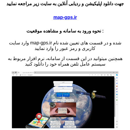
جهت دانلود اپلیکیشن و ردیابی آنلاین به سایت زیر مراجعه نمایید
map-gps.ir
نحوه ورود به سامانه و مشاهده موقعیت :
وارد سایت map-gps.ir شده و در قسمت های تعیین شده نام
کاربری و رمز عبور را وارد نمایید
همچنین میتوانید در این قسمت از سامانه، نرم افزار مربوط به
سیستم عامل تلفن همراه خود را دانلود کنید