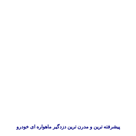
پیشرفته ترین و مدرن ترین دزدگیر ماهواره ای خودرو