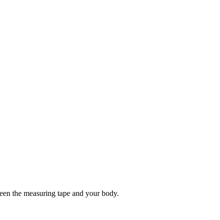
tween the measuring tape and your body.