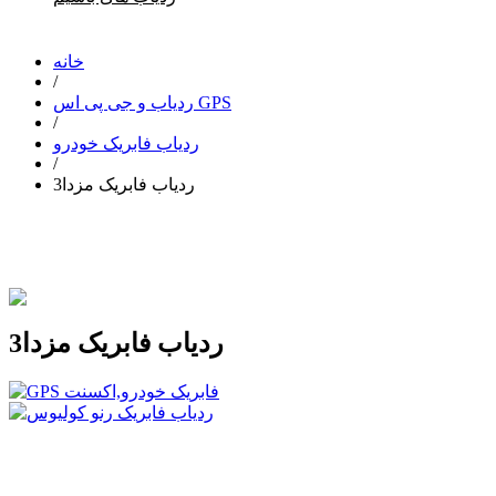
خانه
/
ردیاب و جی پی اس GPS
/
ردیاب فابریک خودرو
/
ردیاب فابریک مزدا3
ردیاب فابریک مزدا3