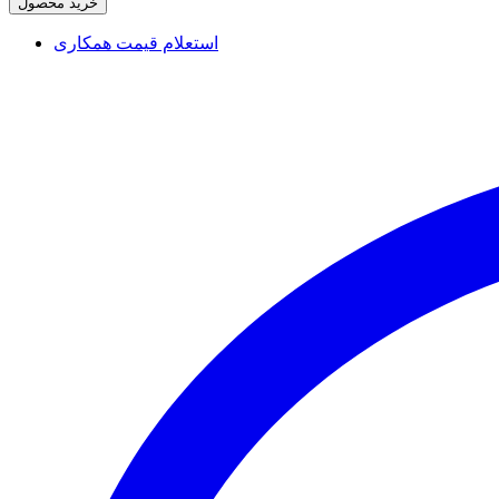
خرید محصول
استعلام قیمت همکاری