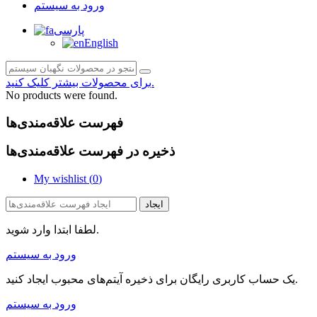
ورود به سیستم
پارسی
English
برای محصولات بیشتر کلیک کنید.
No products were found.
فهرست علاقه‌مندی‌ها
ذخیره در فهرست علاقه‌مندی‌ها
My wishlist (
0
)
ایجاد
لطفا ابتدا وارد شوید.
ورود به سیستم
یک حساب کاربری رایگان برای ذخیره آیتم‌های محبوب ایجاد کنید.
ورود به سیستم