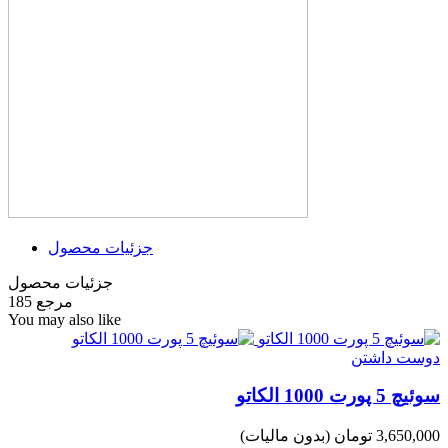
جزئیات محصول
جزئیات محصول
مرجع
185
You may also like
دوست داشتن
سوئیچ 5 پورت 1000 الکاتو
3,650,000 تومان
(بدون مالیات)