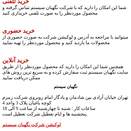
خرید تلفنی
شما این امکان را دارید که با شرکت نگهبان سیستم تماس گرفته و
محصول موردنظر را به صورت تلفنی خریداری کنید
خرید حضوری
میتوانید با مراجعه به آدرس و لوکیشن شرکت به صورت حضوری از
محصولات ما بازدید کنید و محصول موردنظر را تهیه نمایید
خرید آنلاین
همچنین شما این امکان را دارید که محصول موردنظر را از طریق
سایت نگهبان سیستم ثبت سفارش کرده و به سریع ترین روش های
ممکن دریافت نمایید
نگهبان سیستم
تهران خیابان آزادی بین شادمان و یادگار امام روبروی شرکت زمزم
کوچه باغبان پلاک 3 واحد 4
ساعات کار : شنبه تا چهارشنبه از ساعت 9 الی 18
پنجشنبه ها و ایام تعطیل شرکت تعطیل است.
لوکیشن شرکت نگهبان سیستم