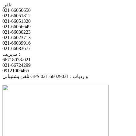
تلفن:
021-66056650
021-66051812
021-66051320
021-66056649
021-66030223
021-66023713
021-66039916
021-66083677
مدیریت :
66718078-021
021-66724299
09121006465
تلفن پشتیبانی GPS و ردیاب : 66029031-021