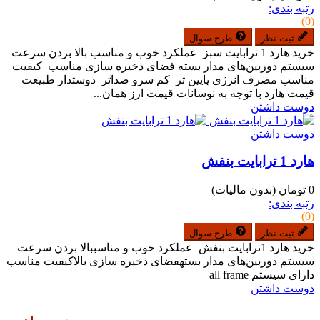
رتبه بندی:
(0)
ثبت نظر
طرح سوال
خرید هارد 1 ترابایت سبز عملکرد خوب و مناسب بالا بردن سرعت
سیستم دوربین‌های مدار بسته فضای ذخیره سازی مناسب کیفیت
مناسب مصرف انرژی پایین تر کم سرو صداتر دوستدار طبیعت
قیمت هارد با توجه به نوسانات قیمت ارز همان...
دوست داشتن
دوست داشتن
هارد 1 ترابایت بنفش
0 تومان
(بدون مالیات)
رتبه بندی:
(0)
ثبت نظر
طرح سوال
خرید هارد 1ترابایت بنفش عملکرد خوب و مناسببالا بردن سرعت
سیستم دوربین‌های مدار بستهفضای ذخیره سازی بالاکیفیت مناسب
دارای سیستم all frame
دوست داشتن