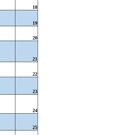
18
19
20
21
22
23
24
25