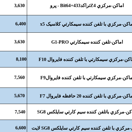
اماکن-مرکزي Z4تراکدBit64+433 - پرو
3,630
6,400
ماکن-مرکزي با تلفن کننده سيمکارتي کلاسيک x5
3,630
اماکن-تلفن کننده سيمکارتي G1-PRO
8,100
اکن-مرکزي سيمکارتي با تلفن کننده فايروال F10
7,560
ماکن-مرکزي سيمکارتي با تلفن کننده فايروالF9
5,670
اکن-مرکزي با تلفن کننده 20 حافظه فايروال F7
کن-مرکزي باتلفن کننده سيم کارتي سايلکس SG8
7,540
6,600
مرکزي با تلفن کننده سيم کارتي سايلکس SG8 لايت