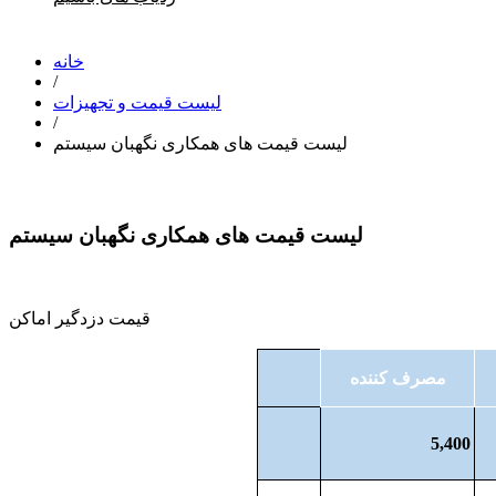
خانه
/
لیست قیمت و تجهیزات
/
لیست قیمت های همکاری نگهبان سیستم
لیست قیمت های همکاری نگهبان سیستم
قیمت دزدگیر اماکن
مصرف کننده
5,400