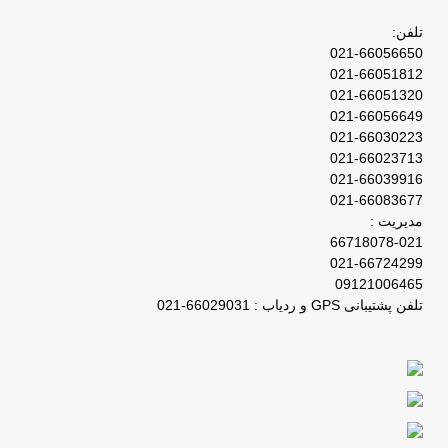
تلفن:
021-66056650
021-66051812
021-66051320
021-66056649
021-66030223
021-66023713
021-66039916
021-66083677
مدیریت :
66718078-021
021-66724299
09121006465
تلفن پشتیبانی GPS و ردیاب : 66029031-021