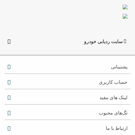
سایت ردیابی خودرو
پشتیبانی
حساب کاربری
لینک های مفید
تگ‌های محبوب
ارتباط با ما