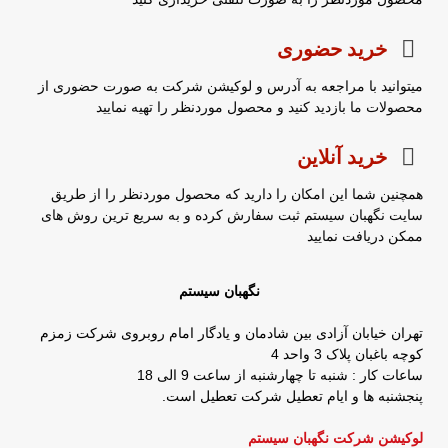
خرید حضوری
میتوانید با مراجعه به آدرس و لوکیشن شرکت به صورت حضوری از
محصولات ما بازدید کنید و محصول موردنظر را تهیه نمایید
خرید آنلاین
همچنین شما این امکان را دارید که محصول موردنظر را از طریق
سایت نگهبان سیستم ثبت سفارش کرده و به سریع ترین روش های
ممکن دریافت نمایید
نگهبان سیستم
تهران خیابان آزادی بین شادمان و یادگار امام روبروی شرکت زمزم
کوچه باغبان پلاک 3 واحد 4
ساعات کار : شنبه تا چهارشنبه از ساعت 9 الی 18
پنجشنبه ها و ایام تعطیل شرکت تعطیل است.
لوکیشن شرکت نگهبان سیستم