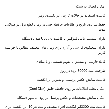
امکان اتصال به شبکه
قابلیت استفاده در حالات کارت، اثرانگشت، رمز
حفظ ساعت، تاریخ و اطلاعات حافظه حتی در زمان قطع برق در طولانی
مدت
دارای سیستم عامل لینوکس با قابلیت Update شدن دستگاه
دارای سخنگوی فارسی و آلارم برای زمان های مختلف مطابق با خواسته
کاربر
کاملا فارسی و منطبق با تقویم شمسی و یا میلادی
ظرفیت ثبت 80000 تردد در روز
قابليت نمایش عکس پرسنلی و تصویر اثر انگشت
امکان تخلیه اطلاعات بر روی حافظه فلش (Cool Disk)
امکان نمایش مشخصات و عکس پرسنل بر روی مانیتور دستگاه
قابلیت ثبت 3200اثر انگشت افراد مختلف و ثبت هر 10 اثر انگشت برای