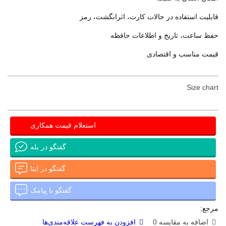
قابلیت استفاده در حالات کارت، اثرانگشت، رمز
حفظ ساعت، تاریخ و اطلاعات حافظه
قیمت مناسب و اقتصادی
Size chart
استعلام قیمت همکاری
گفتگو در بله
گفتگو در ایتا
گفتگو با پیامک
مرجع:
اضافه به مقایسه
0
افزودن به فهرست علاقه‌مندی‌ها