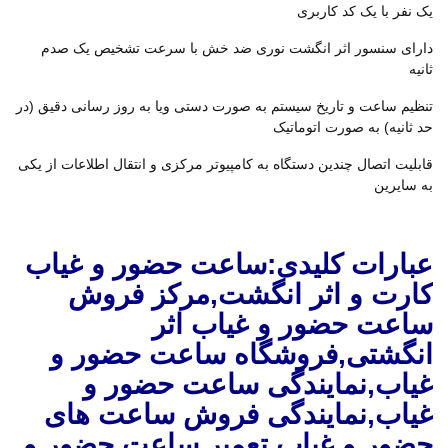
یک نفر با یک کد کاربری
دارای سنسور اثر انگشت نوری ضد خش با سرعت تشخیص یک صدم
ثانیه
تنظیم ساعت و تاریخ سیستم به صورت دستی ویا به روز رسانی دقیق (در
حد ثانیه) به صورت اتوماتیک
قابلیت اتصال چندین دستگاه به کامپیوتر مرکزی و انتقال اطلاعات از یکی
به سایرین
عبارات کلیدی:ساعت حضور و غیاب
کارت و اثر انگشت,مرکز فروش
ساعت حضور و غیاب اثر
انگشتی,فروشگاه ساعت حضور و
غیاب,نمایندگی ساعت حضور و
غیاب,نمایندگی فروش ساعت های
حضور و غیاب,تعمیر ساعت حضور و