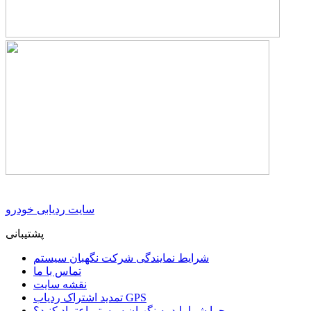
سایت ردیابی خودرو
پشتیبانی
شرایط نمایندگی شرکت نگهبان سیستم
تماس با ما
نقشه سایت
تمدید اشتراک ردیاب GPS
چرا شما باید به نگهبان سیستم اعتماد کنید؟