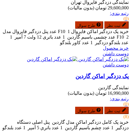
نمایندگی دزدگیر فایروال تهران
29,600,000 تومان
(بدون مالیات)
رتبه بندی:
(0)
ثبت نظر
طرح سوال
خرید پک دزدگیر اماکن فایروال F10 1 عدد پنل دزدگیر فایروال مدل
F10 2 عدد چشمی باسیم گاردین 1 عدد باتری 12 ولت 7 آمپر 1
عدد بلندگو دزدگیر 1 عدد کاور بلندگو
خرید محصول
دوست داشتن
دوست داشتن
پک دزدگیر اماکن گاردین
نمایندگی گاردین
16,990,000 تومان
(بدون مالیات)
رتبه بندی:
(0)
ثبت نظر
طرح سوال
(8)
خرید پک کامل دزدگیر اماکن مدل گاردین پنل اصلی دستگاه
دزدگیر 1 عدد چشم باسیم گاردین 1 عدد باتری 5 آمپر 1 عدد بلندگو