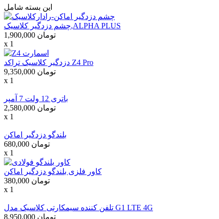
این بسته شامل
چشم دزدگیر کلاسیک,ALPHA PLUS
1,900,000 تومان
x 1
دزدگیر کلاسیک تراکد Z4 Pro
9,350,000 تومان
x 1
باتری 12 ولت 7 آمپر
2,580,000 تومان
x 1
بلندگو دزدگیر اماکن
680,000 تومان
x 1
کاور فلزی بلندگو دزدگیر اماکن
380,000 تومان
x 1
تلفن کننده سیمکارتی کلاسیک مدل G1 LTE 4G
8,950,000 تومان