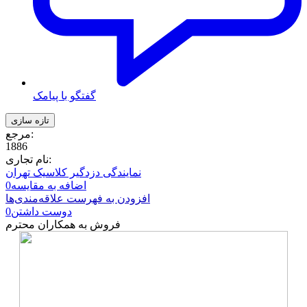
گفتگو با پیامک
مرجع:
1886
نام تجاری:
نمایندگی دزدگیر کلاسیک تهران
اضافه به مقایسه
0
افزودن به فهرست علاقه‌مندی‌ها
دوست داشتن
0
فروش به همکاران محترم