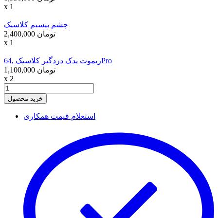
x 1
چشم بیسیم کلاسیک
2,400,000 تومان
x 1
ریموت یدک دزدگیر کلاسیک ,64Pro
1,100,000 تومان
x 2
خرید محصول
استعلام قیمت همکاری