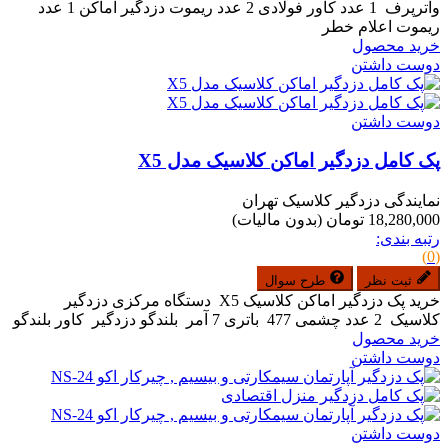
واترپرف 1 عدد کاور فولادی 2 عدد ریموت دزدگیر اماکن 1 عدد
ریموت اعلام خطر
خرید محصول
دوست داشتن
دوست داشتن
پک کامل دزدگیر اماکن کلاسیک مدل X5
نمایندگی دزدگیر کلاسیک تهران
18,280,000 تومان
(بدون مالیات)
رتبه بندی:
(0)
ثبت نظر
طرح سوال
خرید پک دزدگیر اماکن کلاسیک X5 دستگاه مرکزی دزدگیر
کلاسیک 2 عدد چشمی 477 باتری 7 آمر بلندگو دزدگیر کاور بلندگو
خرید محصول
دوست داشتن
دوست داشتن