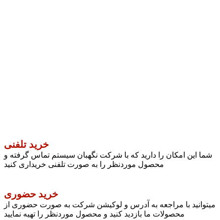
خرید تلفنی
شما این امکان را دارید که با شرکت نگهبان سیستم تماس گرفته و
محصول موردنظر را به صورت تلفنی خریداری کنید
خرید حضوری
میتوانید با مراجعه به آدرس و لوکیشن شرکت به صورت حضوری از
محصولات ما بازدید کنید و محصول موردنظر را تهیه نمایید