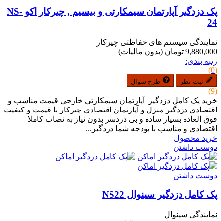
پک دزدگیر آپارتمان سیمکارتی و بیسیم , چیرکار اکو NS-
24
نمایندگی سیستم های حفاظتی چیرکار
9,880,000 تومان
(بدون مالیات)
رتبه بندی:
(0)
ثبت نظر
طرح سوال
(9)
خرید پک کامل دزدگیر آپارتمان سیمکارتی خارجی قیمت مناسب و
اقتصادی دزدگیر منزل و آپارتمان اقتصادی چیرکار با قیمت و کیفیت
فوق العاده بسیار ساده و بی دردسر بدون نیاز به نصاب کاملا
اقتصادی و مناسب با بودجه شما دزدگیر...
خرید محصول
دوست داشتن
دوست داشتن
پک کامل دزدگیر سینوال NS22
نمایندگی سینوال